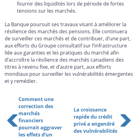
fournir des liquidités lors de période de fortes
tensions sur les marchés.
La Banque poursuit ses travaux visant à améliorer la
résilience des marchés des pensions. Elle continuera
de surveiller ces marchés et de contribuer, d’une part,
aux efforts du Groupe consultatif sur l’infrastructure
liée aux garanties et les pratiques du marché afin
d’accroître la résilience des marchés canadiens des
titres à revenu fixe, et d’autre part, aux efforts
mondiaux pour surveiller les vulnérabilités émergentes
et y remédier.
Comment une
correction des
La croissance
marchés
rapide du crédit
financiers
privé a engendré
pourrait aggraver
des vulnérabilités
les effets d’un