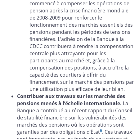
commencé à compenser les opérations de
pension après la crise financière mondiale
de 2008‑2009 pour renforcer le
fonctionnement des marchés essentiels des
pensions pendant les périodes de tensions
financières. L’adhésion de la Banque à la
CDCC contribuera à rendre la compensation
centrale plus attrayante pour les
participants au marché et, grâce à la
compensation des positions, à accroître la
capacité des courtiers à offrir du
financement sur le marché des pensions par
une utilisation plus efficace de leur bilan.
Contribuer aux travaux sur les marchés des
pensions menés à l’échelle internationale.
La
Banque a contribué au récent rapport du Conseil
de stabilité financière sur les vulnérabilités des
marchés des pensions où les opérations sont
6
garanties par des obligations d’État
. Ces travaux