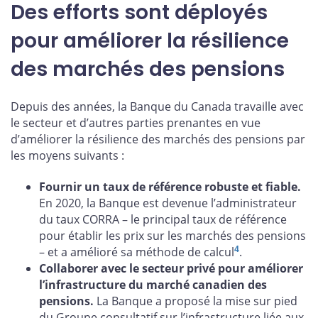
Des efforts sont déployés
pour améliorer la résilience
des marchés des pensions
Depuis des années, la Banque du Canada travaille avec
le secteur et d’autres parties prenantes en vue
d’améliorer la résilience des marchés des pensions par
les moyens suivants :
Fournir un taux de référence robuste et fiable.
En 2020, la Banque est devenue l’administrateur
du taux CORRA – le principal taux de référence
pour établir les prix sur les marchés des pensions
4
– et a amélioré sa méthode de calcul
.
Collaborer avec le secteur privé pour améliorer
l’infrastructure du marché canadien des
pensions.
La Banque a proposé la mise sur pied
du Groupe consultatif sur l’infrastructure liée aux