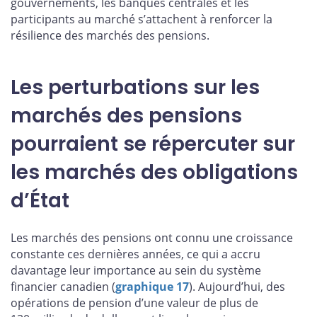
gouvernements, les banques centrales et les
participants au marché s’attachent à renforcer la
résilience des marchés des pensions.
Les perturbations sur les
marchés des pensions
pourraient se répercuter sur
les marchés des obligations
d’État
Les marchés des pensions ont connu une croissance
constante ces dernières années, ce qui a accru
davantage leur importance au sein du système
financier canadien (
graphique 17
). Aujourd’hui, des
opérations de pension d’une valeur de plus de