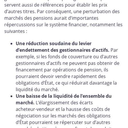
servent aussi de références pour établir les prix
d’autres titres. Par conséquent, une perturbation des
marchés des pensions aurait d’importantes
répercussions sur le système financier, notamment les
suivantes :
Une réduction soudaine du levier
d’endettement des gestionnaires d’actifs.
Par
exemple, si les fonds de couverture ou d’autres
gestionnaires d’actifs ne peuvent pas obtenir de
financement par opérations de pension, ils
pourraient devoir vendre rapidement des
obligations d’État, ce qui réduirait davantage la
liquidité du marché.
Une baisse de la liquidité de l’ensemble du
marché.
L’élargissement des écarts
acheteur‑vendeur et la hausse des coûts de
négociation sur les marchés des obligations
d’État pourraient se répercuter sur d’autres