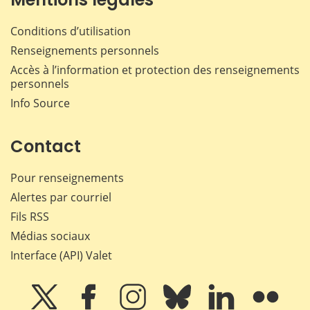
Conditions d’utilisation
Renseignements personnels
Accès à l’information et protection des renseignements
personnels
Info Source
Contact
Pour renseignements
Alertes par courriel
Fils RSS
Médias sociaux
Interface (API) Valet