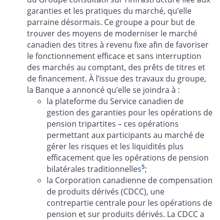
garanties et les pratiques du marché, qu’elle
parraine désormais. Ce groupe a pour but de
trouver des moyens de moderniser le marché
canadien des titres à revenu fixe afin de favoriser
le fonctionnement efficace et sans interruption
des marchés au comptant, des prêts de titres et
de financement. À l’issue des travaux du groupe,
la Banque a annoncé qu’elle se joindra à :
la plateforme du Service canadien de
gestion des garanties pour les opérations de
pension tripartites – ces opérations
permettant aux participants au marché de
gérer les risques et les liquidités plus
efficacement que les opérations de pension
5
bilatérales traditionnelles
;
la Corporation canadienne de compensation
de produits dérivés (CDCC), une
contrepartie centrale pour les opérations de
pension et sur produits dérivés. La CDCC a