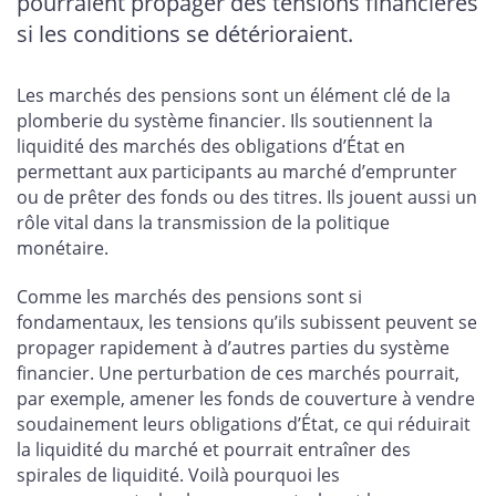
pourraient propager des tensions financières
si les conditions se détérioraient.
Les marchés des pensions sont un élément clé de la
plomberie du système financier. Ils soutiennent la
liquidité des marchés des obligations d’État en
permettant aux participants au marché d’emprunter
ou de prêter des fonds ou des titres. Ils jouent aussi un
rôle vital dans la transmission de la politique
monétaire.
Comme les marchés des pensions sont si
fondamentaux, les tensions qu’ils subissent peuvent se
propager rapidement à d’autres parties du système
financier. Une perturbation de ces marchés pourrait,
par exemple, amener les fonds de couverture à vendre
soudainement leurs obligations d’État, ce qui réduirait
la liquidité du marché et pourrait entraîner des
spirales de liquidité. Voilà pourquoi les