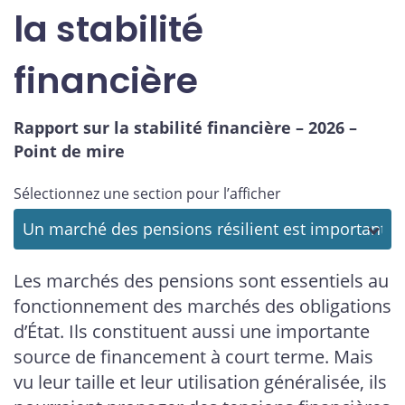
la stabilité
financière
Rapport sur la stabilité financière – 2026 –
Point de mire
Sélectionnez une section pour l’afficher
Les marchés des pensions sont essentiels au
fonctionnement des marchés des obligations
d’État. Ils constituent aussi une importante
source de financement à court terme. Mais
vu leur taille et leur utilisation généralisée, ils