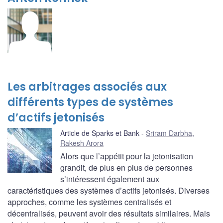
Les arbitrages associés aux
différents types de systèmes
d’actifs jetonisés
Article de Sparks et Bank
Sriram Darbha
,
Rakesh Arora
Alors que l’appétit pour la jetonisation
grandit, de plus en plus de personnes
s’intéressent également aux
caractéristiques des systèmes d’actifs jetonisés. Diverses
approches, comme les systèmes centralisés et
décentralisés, peuvent avoir des résultats similaires. Mais