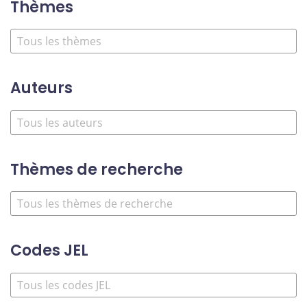
Thèmes
Auteurs
Thèmes de recherche
Codes JEL