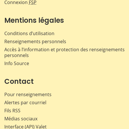
Connexion
FSP
Mentions légales
Conditions d’utilisation
Renseignements personnels
Accès à l’information et protection des renseignements
personnels
Info Source
Contact
Pour renseignements
Alertes par courriel
Fils RSS
Médias sociaux
Interface (API) Valet