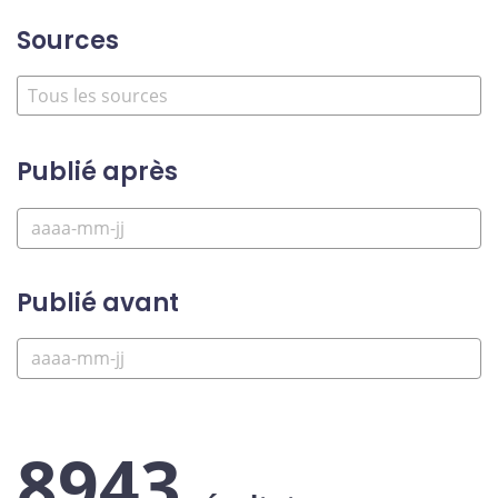
Sources
Publié après
Publié avant
8943