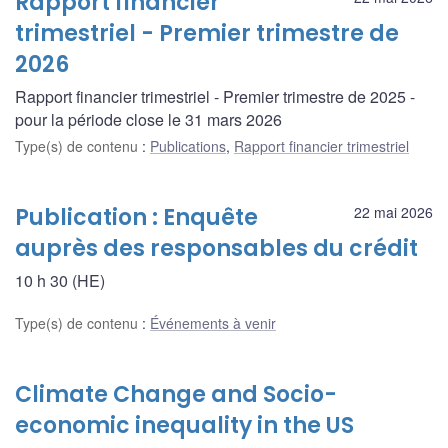
Rapport financier
trimestriel - Premier trimestre de
2026
Rapport financier trimestriel - Premier trimestre de 2025 -
pour la période close le 31 mars 2026
Type(s) de contenu
:
Publications
,
Rapport financier trimestriel
Publication : Enquête
22 mai 2026
auprès des responsables du crédit
10 h 30 (HE)
Type(s) de contenu
:
Événements à venir
Climate Change and Socio-
economic inequality in the US