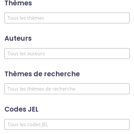
Thèmes
Auteurs
Thèmes de recherche
Codes JEL