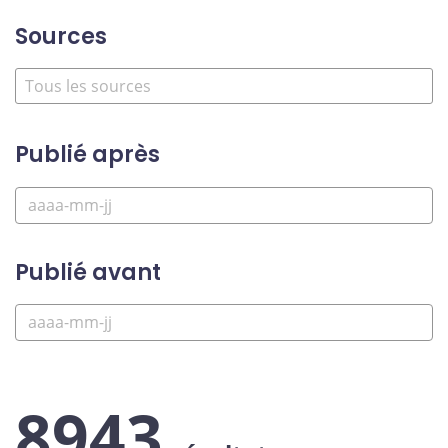
Sources
Publié après
Publié avant
8943