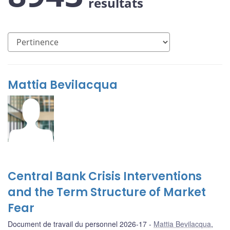
résultats
Mattia Bevilacqua
Central Bank Crisis Interventions
and the Term Structure of Market
Fear
Document de travail du personnel 2026-17
Mattia Bevilacqua
,