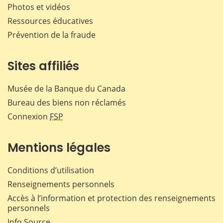
Photos et vidéos
Ressources éducatives
Prévention de la fraude
Sites affiliés
Musée de la Banque du Canada
Bureau des biens non réclamés
Connexion
FSP
Mentions légales
Conditions d’utilisation
Renseignements personnels
Accès à l’information et protection des renseignements
personnels
Info Source