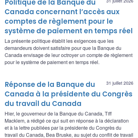
Politique de la Banque du
31 juillet 2026
Canada concernant l’accès aux
comptes de règlement pour le
système de paiement en temps réel
La présente politique établit les exigences que les
demandeurs doivent satisfaire pour que la Banque du
Canada envisage de leur octroyer un compte de règlement
pour le système de paiement en temps réel.
Réponse de la Banque du
31 juillet 2026
Canada à la présidente du Congrès
du travail du Canada
Hier, le gouverneur de la Banque du Canada, Tiff
Macklem, a rédigé ce qui suit en réponse à la déclaration
et à la lettre publiées par la présidente du Congrès du
travail du Canada, Bea Bruske, au sujet du conflit de travail