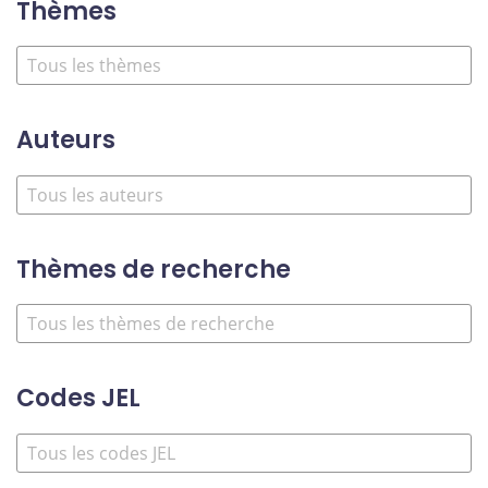
Thèmes
Auteurs
Thèmes de recherche
Codes JEL