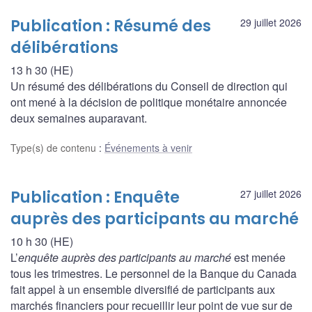
Publication : Résumé des
29 juillet 2026
délibérations
13 h 30 (HE)
Un résumé des délibérations du Conseil de direction qui
ont mené à la décision de politique monétaire annoncée
deux semaines auparavant.
Type(s) de contenu
:
Événements à venir
Publication : Enquête
27 juillet 2026
auprès des participants au marché
10 h 30 (HE)
L’
enquête auprès des participants au marché
est menée
tous les trimestres. Le personnel de la Banque du Canada
fait appel à un ensemble diversifié de participants aux
marchés financiers pour recueillir leur point de vue sur de