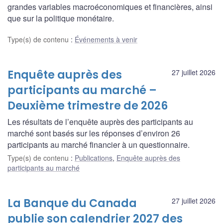
grandes variables macroéconomiques et financières, ainsi
que sur la politique monétaire.
Type(s) de contenu
:
Événements à venir
Enquête auprès des
27 juillet 2026
participants au marché –
Deuxième trimestre de 2026
Les résultats de l’enquête auprès des participants au
marché sont basés sur les réponses d’environ 26
participants au marché financier à un questionnaire.
Type(s) de contenu
:
Publications
,
Enquête auprès des
participants au marché
La Banque du Canada
27 juillet 2026
publie son calendrier 2027 des