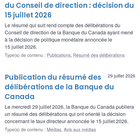
du Conseil de direction : décision du
15 juillet 2026
Le résumé qui suit rend compte des délibérations du
Conseil de direction de la Banque du Canada ayant mené
à la décision de politique monétaire annoncée le
15 juillet 2026.
Type(s) de contenu
:
Publications
,
Résumé des délibérations
Publication du résumé des
29 juillet 2026
délibérations de la Banque du
Canada
Le mercredi 29 juillet 2026, la Banque du Canada publiera
un résumé des délibérations qui ont orienté la décision
concernant le taux directeur annoncée le 15 juillet 2026.
Type(s) de contenu
:
Médias
,
Avis aux médias