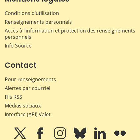
Conditions d’utilisation
Renseignements personnels
Accès à l’information et protection des renseignements
personnels
Info Source
Contact
Pour renseignements
Alertes par courriel
Fils RSS
Médias sociaux
Interface (API) Valet