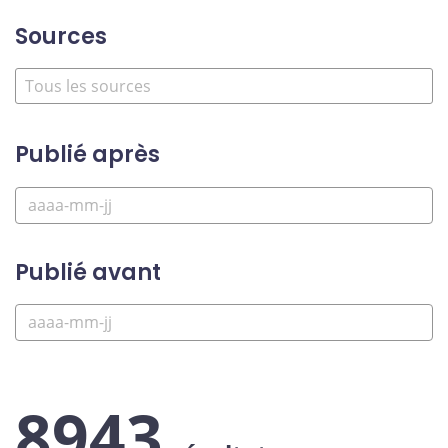
Sources
Publié après
Publié avant
8943