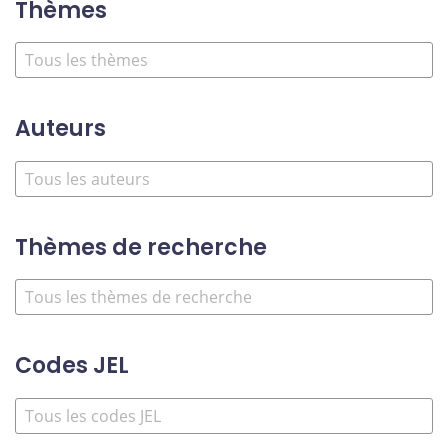
Thèmes
Auteurs
Thèmes de recherche
Codes JEL