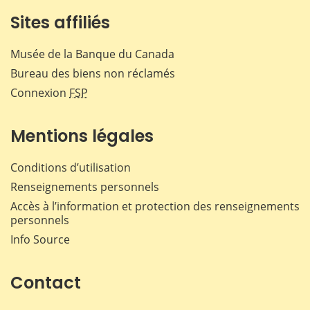
Sites affiliés
Musée de la Banque du Canada
Bureau des biens non réclamés
Connexion
FSP
Mentions légales
Conditions d’utilisation
Renseignements personnels
Accès à l’information et protection des renseignements
personnels
Info Source
Contact