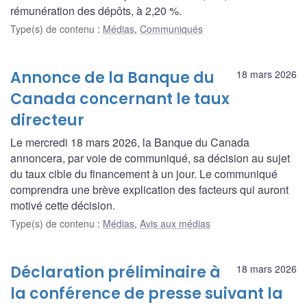
rémunération des dépôts, à 2,20 %.
Type(s) de contenu
:
Médias
,
Communiqués
Annonce de la Banque du
18 mars 2026
Canada concernant le taux
directeur
Le mercredi 18 mars 2026, la Banque du Canada
annoncera, par voie de communiqué, sa décision au sujet
du taux cible du financement à un jour. Le communiqué
comprendra une brève explication des facteurs qui auront
motivé cette décision.
Type(s) de contenu
:
Médias
,
Avis aux médias
Déclaration préliminaire à
18 mars 2026
la conférence de presse suivant la