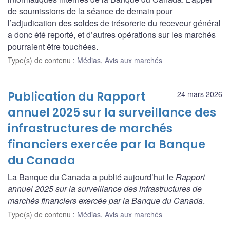
de soumissions de la séance de demain pour
l’adjudication des soldes de trésorerie du receveur général
a donc été reporté, et d’autres opérations sur les marchés
pourraient être touchées.
Type(s) de contenu
:
Médias
,
Avis aux marchés
Publication du Rapport
24 mars 2026
annuel 2025 sur la surveillance des
infrastructures de marchés
financiers exercée par la Banque
du Canada
La Banque du Canada a publié aujourd’hui le
Rapport
annuel 2025 sur la surveillance des infrastructures de
marchés financiers exercée par la Banque du Canada
.
Type(s) de contenu
:
Médias
,
Avis aux marchés