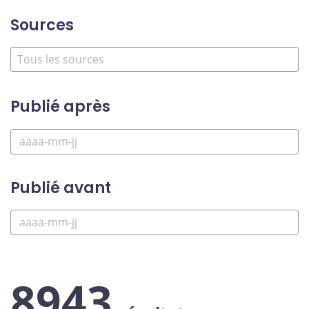
Sources
Publié après
Publié avant
8943