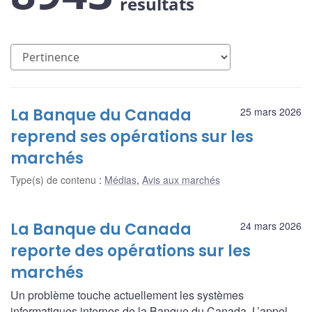
résultats
La Banque du Canada
25 mars 2026
reprend ses opérations sur les
marchés
Type(s) de contenu
:
Médias
,
Avis aux marchés
La Banque du Canada
24 mars 2026
reporte des opérations sur les
marchés
Un problème touche actuellement les systèmes
informatiques internes de la Banque du Canada. L’appel