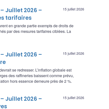
– Juillet 2026 –
15 juillet 2026
 tarifaires
nt en grande partie exempts de droits de
hés par des mesures tarifaires ciblées. La
– Juillet 2026 –
15 juillet 2026
re
rait se redresser. L’inflation globale est
arges des raffineries baissent comme prévu,
inflation hors essence demeure près de 2 %.
– Juillet 2026 –
15 juillet 2026
ves