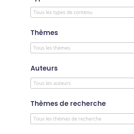
Thèmes
Auteurs
Thèmes de recherche