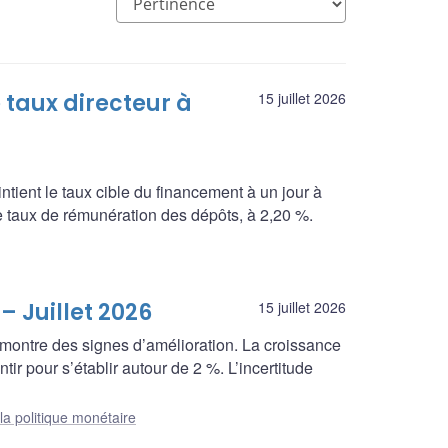
taux directeur à
15 juillet 2026
ient le taux cible du financement à un jour à
le taux de rémunération des dépôts, à 2,20 %.
– Juillet 2026
15 juillet 2026
montre des signes d’amélioration. La croissance
entir pour s’établir autour de 2 %. L’incertitude
la politique monétaire