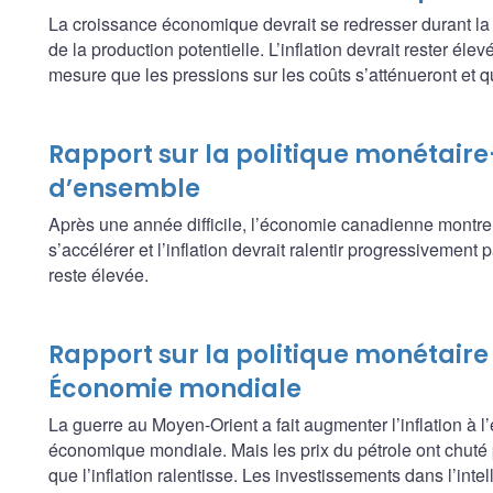
La croissance économique devrait se redresser durant la 
de la production potentielle. L’inflation devrait rester élev
mesure que les pressions sur les coûts s’atténueront et q
Rapport sur la politique monétair
d’ensemble
Après une année difficile, l’économie canadienne montre 
s’accélérer et l’inflation devrait ralentir progressivement
reste élevée.
Rapport sur la politique monétaire 
Économie mondiale
La guerre au Moyen-Orient a fait augmenter l’inflation à l’
économique mondiale. Mais les prix du pétrole ont chuté p
que l’inflation ralentisse. Les investissements dans l’intel