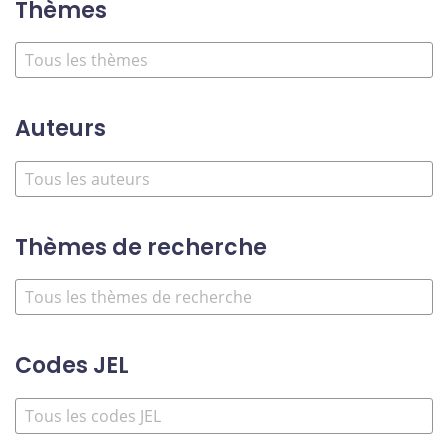
Thèmes
Auteurs
Thèmes de recherche
Codes JEL