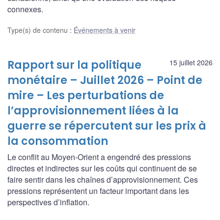
connexes.
Type(s) de contenu
:
Événements à venir
Rapport sur la politique
15 juillet 2026
monétaire – Juillet 2026 – Point de
mire – Les perturbations de
l’approvisionnement liées à la
guerre se répercutent sur les prix à
la consommation
Le conflit au Moyen-Orient a engendré des pressions
directes et indirectes sur les coûts qui continuent de se
faire sentir dans les chaînes d’approvisionnement. Ces
pressions représentent un facteur important dans les
perspectives d’inflation.