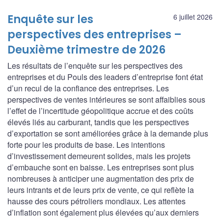
Enquête sur les
6 juillet 2026
perspectives des entreprises –
Deuxième trimestre de 2026
Les résultats de l’enquête sur les perspectives des
entreprises et du Pouls des leaders d’entreprise font état
d’un recul de la confiance des entreprises. Les
perspectives de ventes intérieures se sont affaiblies sous
l’effet de l’incertitude géopolitique accrue et des coûts
élevés liés au carburant, tandis que les perspectives
d’exportation se sont améliorées grâce à la demande plus
forte pour les produits de base. Les intentions
d’investissement demeurent solides, mais les projets
d’embauche sont en baisse. Les entreprises sont plus
nombreuses à anticiper une augmentation des prix de
leurs intrants et de leurs prix de vente, ce qui reflète la
hausse des cours pétroliers mondiaux. Les attentes
d’inflation sont également plus élevées qu’aux derniers