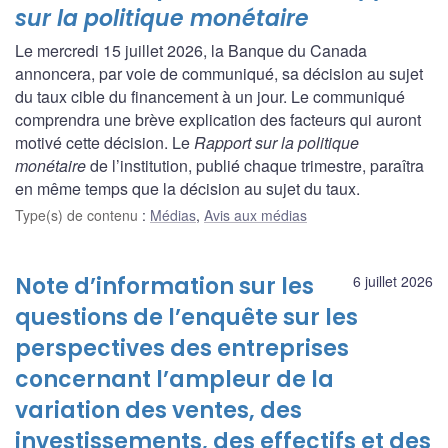
sur la politique monétaire
Le mercredi 15 juillet 2026, la Banque du Canada
annoncera, par voie de communiqué, sa décision au sujet
du taux cible du financement à un jour. Le communiqué
comprendra une brève explication des facteurs qui auront
motivé cette décision. Le
Rapport sur la politique
monétaire
de l’institution, publié chaque trimestre, paraîtra
en même temps que la décision au sujet du taux.
Type(s) de contenu
:
Médias
,
Avis aux médias
Note d’information sur les
6 juillet 2026
questions de l’enquête sur les
perspectives des entreprises
concernant l’ampleur de la
variation des ventes, des
investissements, des effectifs et des