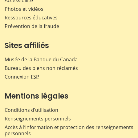
Accessibilité
Photos et vidéos
Ressources éducatives
Prévention de la fraude
Sites affiliés
Musée de la Banque du Canada
Bureau des biens non réclamés
Connexion
FSP
Mentions légales
Conditions d’utilisation
Renseignements personnels
Accès à l’information et protection des renseignements
personnels