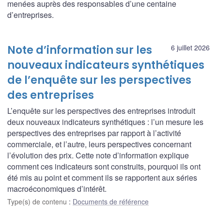
menées auprès des responsables d’une centaine
d’entreprises.
Note d’information sur les
6 juillet 2026
nouveaux indicateurs synthétiques
de l’enquête sur les perspectives
des entreprises
L’enquête sur les perspectives des entreprises introduit
deux nouveaux indicateurs synthétiques : l’un mesure les
perspectives des entreprises par rapport à l’activité
commerciale, et l’autre, leurs perspectives concernant
l’évolution des prix. Cette note d’information explique
comment ces indicateurs sont construits, pourquoi ils ont
été mis au point et comment ils se rapportent aux séries
macroéconomiques d’intérêt.
Type(s) de contenu
:
Documents de référence