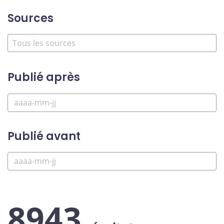
Sources
Publié après
Publié avant
8943