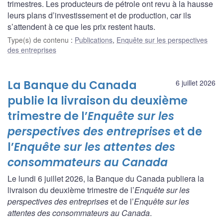
trimestres. Les producteurs de pétrole ont revu à la hausse
leurs plans d’investissement et de production, car ils
s’attendent à ce que les prix restent hauts.
Type(s) de contenu
:
Publications
,
Enquête sur les perspectives
des entreprises
La Banque du Canada
6 juillet 2026
publie la livraison du deuxième
trimestre de l’
Enquête sur les
perspectives des entreprises
et de
l’
Enquête sur les attentes des
consommateurs au Canada
Le lundi 6 juillet 2026, la Banque du Canada publiera la
livraison du deuxième trimestre de l’
Enquête sur les
perspectives des entreprises
et de l’
Enquête sur les
attentes des consommateurs au Canada
.