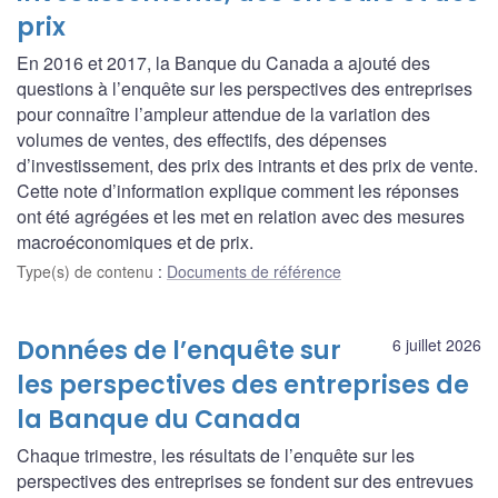
prix
En 2016 et 2017, la Banque du Canada a ajouté des
questions à l’enquête sur les perspectives des entreprises
pour connaître l’ampleur attendue de la variation des
volumes de ventes, des effectifs, des dépenses
d’investissement, des prix des intrants et des prix de vente.
Cette note d’information explique comment les réponses
ont été agrégées et les met en relation avec des mesures
macroéconomiques et de prix.
Type(s) de contenu
:
Documents de référence
Données de l’enquête sur
6 juillet 2026
les perspectives des entreprises de
la Banque du Canada
Chaque trimestre, les résultats de l’enquête sur les
perspectives des entreprises se fondent sur des entrevues