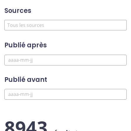
Sources
Publié après
Publié avant
8943