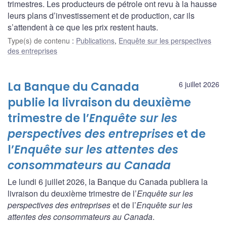
trimestres. Les producteurs de pétrole ont revu à la hausse
leurs plans d’investissement et de production, car ils
s’attendent à ce que les prix restent hauts.
Type(s) de contenu
:
Publications
,
Enquête sur les perspectives
des entreprises
La Banque du Canada
6 juillet 2026
publie la livraison du deuxième
trimestre de l’
Enquête sur les
perspectives des entreprises
et de
l’
Enquête sur les attentes des
consommateurs au Canada
Le lundi 6 juillet 2026, la Banque du Canada publiera la
livraison du deuxième trimestre de l’
Enquête sur les
perspectives des entreprises
et de l’
Enquête sur les
attentes des consommateurs au Canada
.