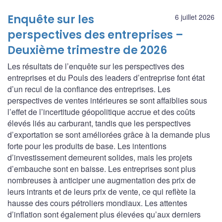
Enquête sur les
6 juillet 2026
perspectives des entreprises –
Deuxième trimestre de 2026
Les résultats de l’enquête sur les perspectives des
entreprises et du Pouls des leaders d’entreprise font état
d’un recul de la confiance des entreprises. Les
perspectives de ventes intérieures se sont affaiblies sous
l’effet de l’incertitude géopolitique accrue et des coûts
élevés liés au carburant, tandis que les perspectives
d’exportation se sont améliorées grâce à la demande plus
forte pour les produits de base. Les intentions
d’investissement demeurent solides, mais les projets
d’embauche sont en baisse. Les entreprises sont plus
nombreuses à anticiper une augmentation des prix de
leurs intrants et de leurs prix de vente, ce qui reflète la
hausse des cours pétroliers mondiaux. Les attentes
d’inflation sont également plus élevées qu’aux derniers