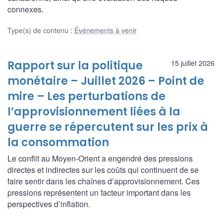
connexes.
Type(s) de contenu
:
Événements à venir
Rapport sur la politique
15 juillet 2026
monétaire – Juillet 2026 – Point de
mire – Les perturbations de
l’approvisionnement liées à la
guerre se répercutent sur les prix à
la consommation
Le conflit au Moyen-Orient a engendré des pressions
directes et indirectes sur les coûts qui continuent de se
faire sentir dans les chaînes d’approvisionnement. Ces
pressions représentent un facteur important dans les
perspectives d’inflation.