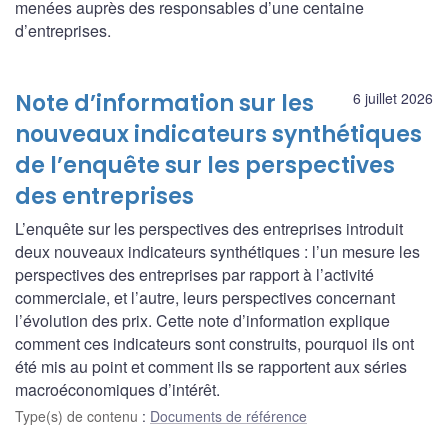
menées auprès des responsables d’une centaine
d’entreprises.
Note d’information sur les
6 juillet 2026
nouveaux indicateurs synthétiques
de l’enquête sur les perspectives
des entreprises
L’enquête sur les perspectives des entreprises introduit
deux nouveaux indicateurs synthétiques : l’un mesure les
perspectives des entreprises par rapport à l’activité
commerciale, et l’autre, leurs perspectives concernant
l’évolution des prix. Cette note d’information explique
comment ces indicateurs sont construits, pourquoi ils ont
été mis au point et comment ils se rapportent aux séries
macroéconomiques d’intérêt.
Type(s) de contenu
:
Documents de référence