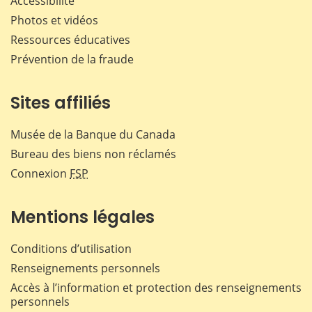
Accessibilité
Photos et vidéos
Ressources éducatives
Prévention de la fraude
Sites affiliés
Musée de la Banque du Canada
Bureau des biens non réclamés
Connexion
FSP
Mentions légales
Conditions d’utilisation
Renseignements personnels
Accès à l’information et protection des renseignements
personnels