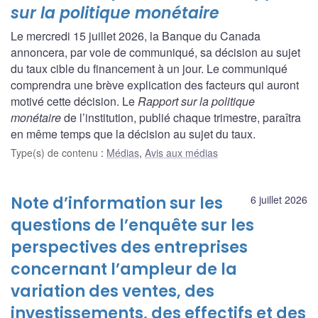
sur la politique monétaire
Le mercredi 15 juillet 2026, la Banque du Canada
annoncera, par voie de communiqué, sa décision au sujet
du taux cible du financement à un jour. Le communiqué
comprendra une brève explication des facteurs qui auront
motivé cette décision. Le
Rapport sur la politique
monétaire
de l’institution, publié chaque trimestre, paraîtra
en même temps que la décision au sujet du taux.
Type(s) de contenu
:
Médias
,
Avis aux médias
Note d’information sur les
6 juillet 2026
questions de l’enquête sur les
perspectives des entreprises
concernant l’ampleur de la
variation des ventes, des
investissements, des effectifs et des