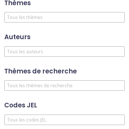
Thèmes
Auteurs
Thèmes de recherche
Codes JEL