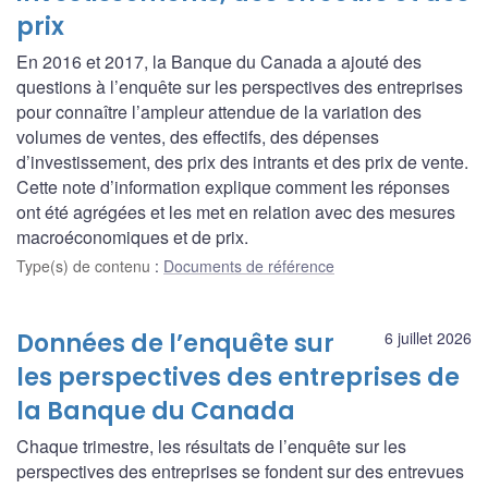
prix
En 2016 et 2017, la Banque du Canada a ajouté des
questions à l’enquête sur les perspectives des entreprises
pour connaître l’ampleur attendue de la variation des
volumes de ventes, des effectifs, des dépenses
d’investissement, des prix des intrants et des prix de vente.
Cette note d’information explique comment les réponses
ont été agrégées et les met en relation avec des mesures
macroéconomiques et de prix.
Type(s) de contenu
:
Documents de référence
Données de l’enquête sur
6 juillet 2026
les perspectives des entreprises de
la Banque du Canada
Chaque trimestre, les résultats de l’enquête sur les
perspectives des entreprises se fondent sur des entrevues