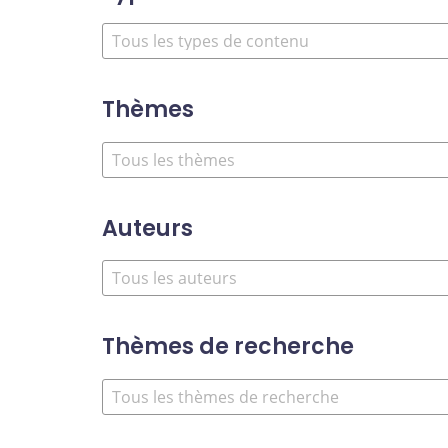
Thèmes
Auteurs
Thèmes de recherche