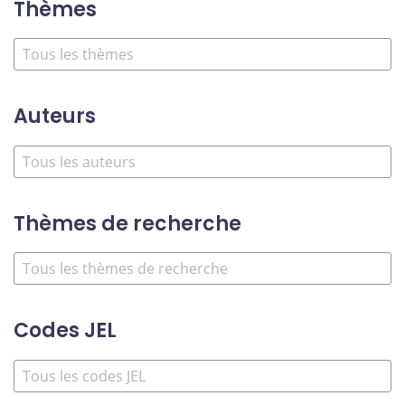
Thèmes
Auteurs
Thèmes de recherche
Codes JEL