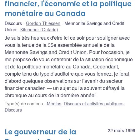
financier, l'économie et la politique
monétaire au Canada
Discours
Gordon Thiessen
Mennonite Savings and Credit
Union
Kitchener (Ontario)
Je suis très heureux d'être ici ce soir pour souligner avec
vous la tenue de la 35e assemblée annuelle de la
Mennonite Savings and Credit Union. Pour l'occasion, je
me propose de vous entretenir de la situation économique
et de la politique monétaire au Canada. Cependant,
compte tenu du type d'auditoire que vous formez, je ferai
d'abord quelques observations sur l'avenir du secteur
financier canadien — un sujet qui a souvent défrayé la
chronique au cours de la dernière année!
Type(s) de contenu
:
Médias
,
Discours et activités publiques
,
Discours
Le gouverneur de la
22 mars 1999