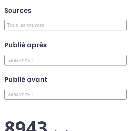
Sources
Publié après
Publié avant
8943