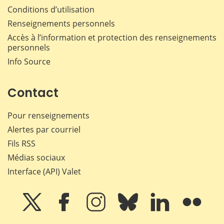
Conditions d’utilisation
Renseignements personnels
Accès à l’information et protection des renseignements
personnels
Info Source
Contact
Pour renseignements
Alertes par courriel
Fils RSS
Médias sociaux
Interface (API) Valet