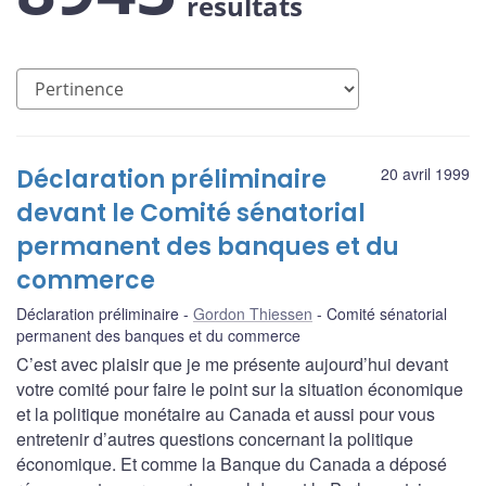
résultats
Déclaration préliminaire
20 avril 1999
devant le Comité sénatorial
permanent des banques et du
commerce
Déclaration préliminaire
Gordon Thiessen
Comité sénatorial
permanent des banques et du commerce
C’est avec plaisir que je me présente aujourd’hui devant
votre comité pour faire le point sur la situation économique
et la politique monétaire au Canada et aussi pour vous
entretenir d’autres questions concernant la politique
économique. Et comme la Banque du Canada a déposé