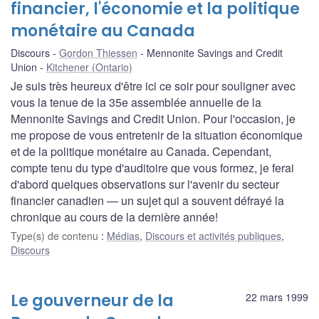
financier, l'économie et la politique
monétaire au Canada
Discours
Gordon Thiessen
Mennonite Savings and Credit
Union
Kitchener (Ontario)
Je suis très heureux d'être ici ce soir pour souligner avec
vous la tenue de la 35e assemblée annuelle de la
Mennonite Savings and Credit Union. Pour l'occasion, je
me propose de vous entretenir de la situation économique
et de la politique monétaire au Canada. Cependant,
compte tenu du type d'auditoire que vous formez, je ferai
d'abord quelques observations sur l'avenir du secteur
financier canadien — un sujet qui a souvent défrayé la
chronique au cours de la dernière année!
Type(s) de contenu
:
Médias
,
Discours et activités publiques
,
Discours
Le gouverneur de la
22 mars 1999