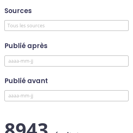
Sources
Publié après
Publié avant
8943