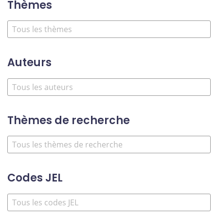
Thèmes
Auteurs
Thèmes de recherche
Codes JEL