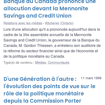
Banque du Canada prononce une
allocution devant la Mennonite
Savings and Credit Union
Relations avec les médias
Kitchener (Ontario)
Lors d'une allocution qu'il a prononcée aujourd'hui dans le
cadre de la 35e assemblée annuelle de la Mennonite
Savings and Credit Union, le gouverneur de la Banque du
Canada, M. Gordon Thiessen, a entretenu son auditoire de
la réforme du secteur financier ainsi que de l'économie et
de la politique monétaire au Canada.
Type(s) de contenu
:
Médias
,
Communiqués
D'une Génération à l'autre :
11 mars 1999
l'évolution des points de vue sur le
rôle de la politique monétaire
depuis la Commission Porter