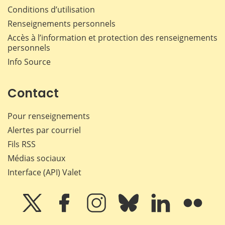
Conditions d’utilisation
Renseignements personnels
Accès à l’information et protection des renseignements
personnels
Info Source
Contact
Pour renseignements
Alertes par courriel
Fils RSS
Médias sociaux
Interface (API) Valet