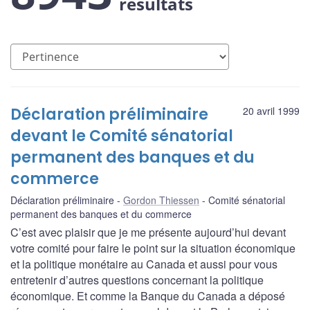
résultats
Déclaration préliminaire
20 avril 1999
devant le Comité sénatorial
permanent des banques et du
commerce
Déclaration préliminaire
Gordon Thiessen
Comité sénatorial
permanent des banques et du commerce
C’est avec plaisir que je me présente aujourd’hui devant
votre comité pour faire le point sur la situation économique
et la politique monétaire au Canada et aussi pour vous
entretenir d’autres questions concernant la politique
économique. Et comme la Banque du Canada a déposé