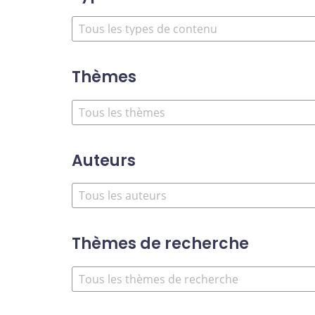
Thèmes
Auteurs
Thèmes de recherche