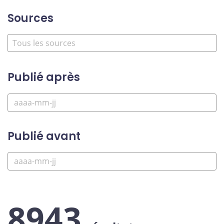
Sources
Publié après
Publié avant
8943