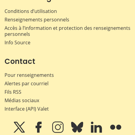
Conditions d’utilisation
Renseignements personnels
Accès à l’information et protection des renseignements
personnels
Info Source
Contact
Pour renseignements
Alertes par courriel
Fils RSS
Médias sociaux
Interface (API) Valet