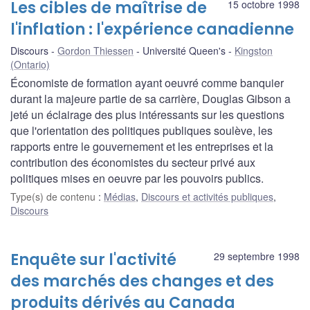
Les cibles de maîtrise de
15 octobre 1998
l'inflation : l'expérience canadienne
Discours
Gordon Thiessen
Université Queen's
Kingston
(Ontario)
Économiste de formation ayant oeuvré comme banquier
durant la majeure partie de sa carrière, Douglas Gibson a
jeté un éclairage des plus intéressants sur les questions
que l'orientation des politiques publiques soulève, les
rapports entre le gouvernement et les entreprises et la
contribution des économistes du secteur privé aux
politiques mises en oeuvre par les pouvoirs publics.
Type(s) de contenu
:
Médias
,
Discours et activités publiques
,
Discours
Enquête sur l'activité
29 septembre 1998
des marchés des changes et des
produits dérivés au Canada