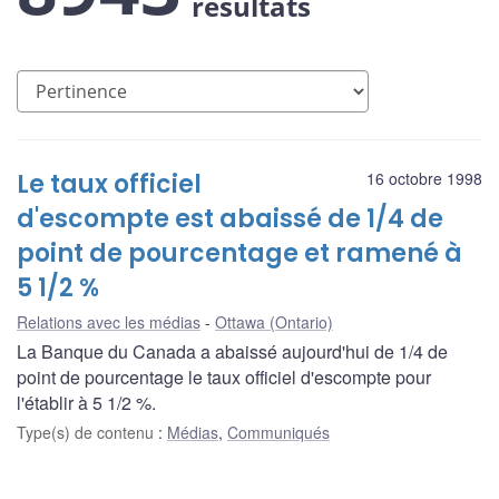
résultats
Le taux officiel
16 octobre 1998
d'escompte est abaissé de 1/4 de
point de pourcentage et ramené à
5 1/2 %
Relations avec les médias
Ottawa (Ontario)
La Banque du Canada a abaissé aujourd'hui de 1/4 de
point de pourcentage le taux officiel d'escompte pour
l'établir à 5 1/2 %.
Type(s) de contenu
:
Médias
,
Communiqués