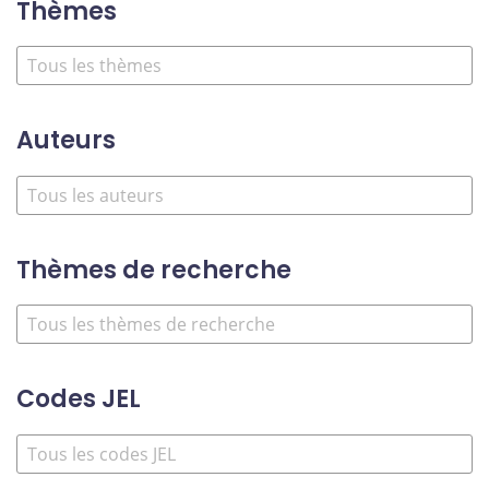
Thèmes
Auteurs
Thèmes de recherche
Codes JEL