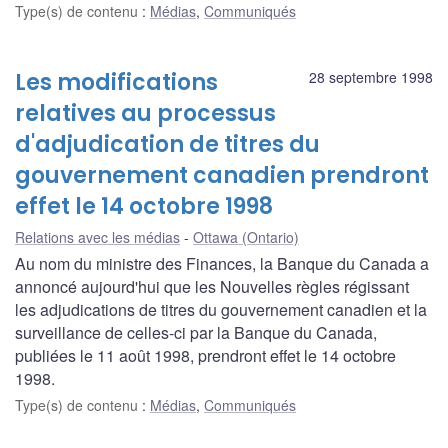
Type(s) de contenu
:
Médias
,
Communiqués
Les modifications
28 septembre 1998
relatives au processus
d'adjudication de titres du
gouvernement canadien prendront
effet le 14 octobre 1998
Relations avec les médias
Ottawa (Ontario)
Au nom du ministre des Finances, la Banque du Canada a
annoncé aujourd'hui que les Nouvelles règles régissant
les adjudications de titres du gouvernement canadien et la
surveillance de celles-ci par la Banque du Canada,
publiées le 11 août 1998, prendront effet le 14 octobre
1998.
Type(s) de contenu
:
Médias
,
Communiqués