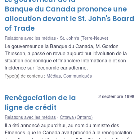
Banque du Canada prononce une
allocution devant le St. John's Board
of Trade
Relations avec les médias
St. John's (Terre-Neuve)
Le gouverneur de la Banque du Canada, M. Gordon
Thiessen, a passé en revue aujourd'hui l'évolution de la
situation économique et financière internationale et son
incidence sur l'économie canadienne.
Type(s) de contenu
:
Médias
,
Communiqués
Renégociation de la
2 septembre 1998
ligne de crédit
Relations avec les médias
Ottawa (Ontario)
Il a été annoncé aujourd'hui, au nom du ministre des
Finances, que le Canada avait procédé à la renégociation