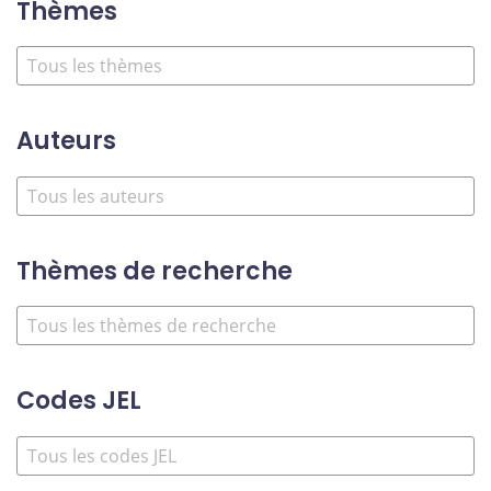
Thèmes
Auteurs
Thèmes de recherche
Codes JEL