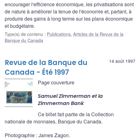
encourager l'efficience économique, les privatisations sont
de nature à améliorer la tenue de l'économie et, partant, à
produire des gains à long terme sur les plans économique
et budgétaire.
Type(s) de contenu
:
Publications
,
Articles de la Revue de la
Banque du Canada
Revue de la Banque du
14 août 1997
Canada - Été 1997
Page couverture
Samuel Zimmerman et la
Zimmerman Bank
Ce billet fait partie de la Collection
nationale de monnaies, Banque du Canada.
Photographie : James Zagon.