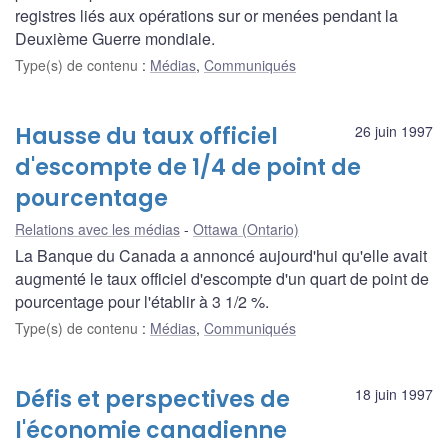
registres liés aux opérations sur or menées pendant la
Deuxième Guerre mondiale.
Type(s) de contenu
:
Médias
,
Communiqués
Hausse du taux officiel
26 juin 1997
d'escompte de 1/4 de point de
pourcentage
Relations avec les médias
Ottawa (Ontario)
La Banque du Canada a annoncé aujourd'hui qu'elle avait
augmenté le taux officiel d'escompte d'un quart de point de
pourcentage pour l'établir à 3 1/2 %.
Type(s) de contenu
:
Médias
,
Communiqués
Défis et perspectives de
18 juin 1997
l'économie canadienne