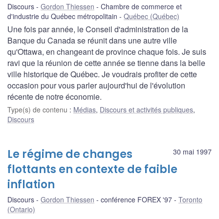
Discours
Gordon Thiessen
Chambre de commerce et
d'industrie du Québec métropolitain
Québec (Québec)
Une fois par année, le Conseil d'administration de la
Banque du Canada se réunit dans une autre ville
qu'Ottawa, en changeant de province chaque fois. Je suis
ravi que la réunion de cette année se tienne dans la belle
ville historique de Québec. Je voudrais profiter de cette
occasion pour vous parler aujourd'hui de l'évolution
récente de notre économie.
Type(s) de contenu
:
Médias
,
Discours et activités publiques
,
Discours
Le régime de changes
30 mai 1997
flottants en contexte de faible
inflation
Discours
Gordon Thiessen
conférence FOREX '97
Toronto
(Ontario)