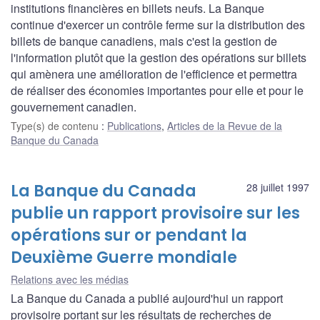
institutions financières en billets neufs. La Banque
continue d'exercer un contrôle ferme sur la distribution des
billets de banque canadiens, mais c'est la gestion de
l'information plutôt que la gestion des opérations sur billets
qui amènera une amélioration de l'efficience et permettra
de réaliser des économies importantes pour elle et pour le
gouvernement canadien.
Type(s) de contenu
:
Publications
,
Articles de la Revue de la
Banque du Canada
La Banque du Canada
28 juillet 1997
publie un rapport provisoire sur les
opérations sur or pendant la
Deuxième Guerre mondiale
Relations avec les médias
La Banque du Canada a publié aujourd'hui un rapport
provisoire portant sur les résultats de recherches de