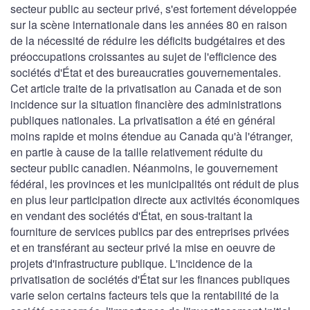
secteur public au secteur privé, s'est fortement développée
sur la scène internationale dans les années 80 en raison
de la nécessité de réduire les déficits budgétaires et des
préoccupations croissantes au sujet de l'efficience des
sociétés d'État et des bureaucraties gouvernementales.
Cet article traite de la privatisation au Canada et de son
incidence sur la situation financière des administrations
publiques nationales. La privatisation a été en général
moins rapide et moins étendue au Canada qu'à l'étranger,
en partie à cause de la taille relativement réduite du
secteur public canadien. Néanmoins, le gouvernement
fédéral, les provinces et les municipalités ont réduit de plus
en plus leur participation directe aux activités économiques
en vendant des sociétés d'État, en sous-traitant la
fourniture de services publics par des entreprises privées
et en transférant au secteur privé la mise en oeuvre de
projets d'infrastructure publique. L'incidence de la
privatisation de sociétés d'État sur les finances publiques
varie selon certains facteurs tels que la rentabilité de la