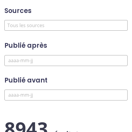
Sources
Publié après
Publié avant
8943