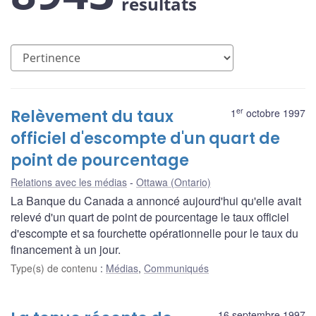
résultats
er
Relèvement du taux
1
octobre 1997
officiel d'escompte d'un quart de
point de pourcentage
Relations avec les médias
Ottawa (Ontario)
La Banque du Canada a annoncé aujourd'hui qu'elle avait
relevé d'un quart de point de pourcentage le taux officiel
d'escompte et sa fourchette opérationnelle pour le taux du
financement à un jour.
Type(s) de contenu
:
Médias
,
Communiqués
16 septembre 1997