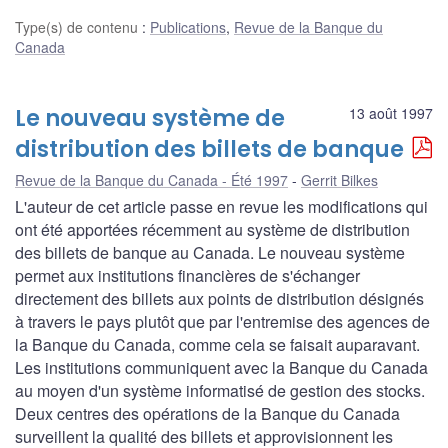
Type(s) de contenu
:
Publications
,
Revue de la Banque du
Canada
Le nouveau système de
13 août 1997
distribution des billets de banque
Revue de la Banque du Canada - Été 1997
Gerrit Bilkes
L'auteur de cet article passe en revue les modifications qui
ont été apportées récemment au système de distribution
des billets de banque au Canada. Le nouveau système
permet aux institutions financières de s'échanger
directement des billets aux points de distribution désignés
à travers le pays plutôt que par l'entremise des agences de
la Banque du Canada, comme cela se faisait auparavant.
Les institutions communiquent avec la Banque du Canada
au moyen d'un système informatisé de gestion des stocks.
Deux centres des opérations de la Banque du Canada
surveillent la qualité des billets et approvisionnent les