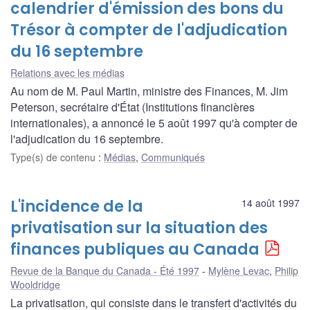
calendrier d'émission des bons du
Trésor à compter de l'adjudication
du 16 septembre
Relations avec les médias
Au nom de M. Paul Martin, ministre des Finances, M. Jim
Peterson, secrétaire d'État (Institutions financières
internationales), a annoncé le 5 août 1997 qu'à compter de
l'adjudication du 16 septembre.
Type(s) de contenu
:
Médias
,
Communiqués
L'incidence de la
14 août 1997
privatisation sur la situation des
finances publiques au Canada
Revue de la Banque du Canada - Été 1997
Mylène Levac
,
Philip
Wooldridge
La privatisation, qui consiste dans le transfert d'activités du