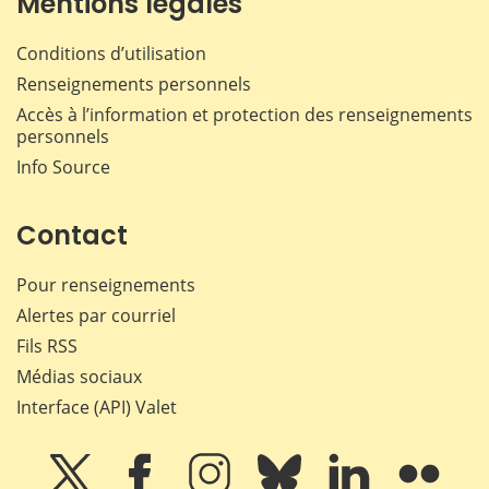
Mentions légales
Conditions d’utilisation
Renseignements personnels
Accès à l’information et protection des renseignements
personnels
Info Source
Contact
Pour renseignements
Alertes par courriel
Fils RSS
Médias sociaux
Interface (API) Valet