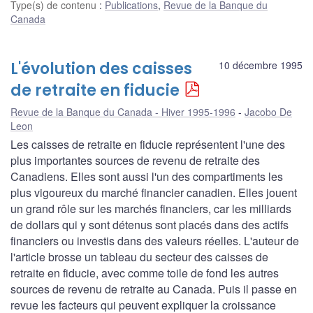
Type(s) de contenu
:
Publications
,
Revue de la Banque du
Canada
L'évolution des caisses
10 décembre 1995
de retraite en fiducie
Revue de la Banque du Canada - Hiver 1995-1996
Jacobo De
Leon
Les caisses de retraite en fiducie représentent l'une des
plus importantes sources de revenu de retraite des
Canadiens. Elles sont aussi l'un des compartiments les
plus vigoureux du marché financier canadien. Elles jouent
un grand rôle sur les marchés financiers, car les milliards
de dollars qui y sont détenus sont placés dans des actifs
financiers ou investis dans des valeurs réelles. L'auteur de
l'article brosse un tableau du secteur des caisses de
retraite en fiducie, avec comme toile de fond les autres
sources de revenu de retraite au Canada. Puis il passe en
revue les facteurs qui peuvent expliquer la croissance