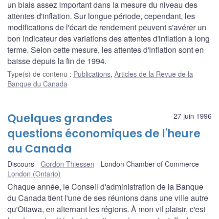
un biais assez important dans la mesure du niveau des
attentes d'inflation. Sur longue période, cependant, les
modifications de l'écart de rendement peuvent s'avérer un
bon indicateur des variations des attentes d'inflation à long
terme. Selon cette mesure, les attentes d'inflation sont en
baisse depuis la fin de 1994.
Type(s) de contenu
:
Publications
,
Articles de la Revue de la
Banque du Canada
Quelques grandes
27 juin 1996
questions économiques de l'heure
au Canada
Discours
Gordon Thiessen
London Chamber of Commerce
London (Ontario)
Chaque année, le Conseil d'administration de la Banque
du Canada tient l'une de ses réunions dans une ville autre
qu'Ottawa, en alternant les régions. À mon vif plaisir, c'est