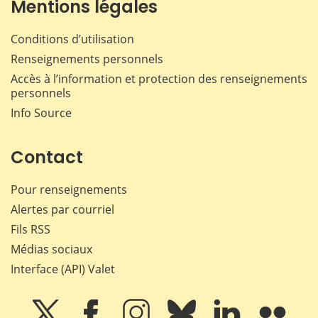
Mentions légales
Conditions d’utilisation
Renseignements personnels
Accès à l’information et protection des renseignements
personnels
Info Source
Contact
Pour renseignements
Alertes par courriel
Fils RSS
Médias sociaux
Interface (API) Valet