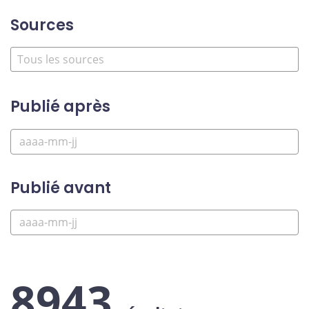
Sources
Publié après
Publié avant
8943