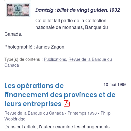
Dantzig : billet de vingt gulden, 1932
Ce billet fait partie de la Collection
nationale de monnaies, Banque du
Canada.
Photographié : James Zagon.
Type(s) de contenu
:
Publications
,
Revue de la Banque du
Canada
Les opérations de
10 mai 1996
financement des provinces et de
leurs entreprises
Revue de la Banque du Canada - Printemps 1996
Philip
Wooldridge
Dans cet article, l'auteur examine les changements