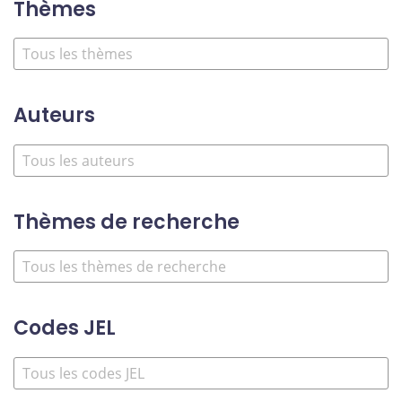
Thèmes
Auteurs
Thèmes de recherche
Codes JEL