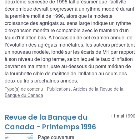
deuxième semestre de 1995 fait présumer que l'activité
économique devrait progresser à un rythme modéré durant
la première moitié de 1996, alors que la modeste
croissance des agrégats au sens large indique un rythme
d'expansion monétaire compatible avec le maintien d'un
taux d'inflation bas. À l'occasion de cet examen annuel de
l'évolution des agrégats monétaires, les auteurs présentent
un nouveau modèle, fondé sur les écarts de M1 par rapport
à son niveau de long terme, selon lequel le taux d'inflation
devrait se maintenir juste au-dessous du point médian de
la fourchette cible de maîtrise de l'inflation au cours des
deux ou trois prochaines années.
Type(s) de contenu
:
Publications
,
Articles de la Revue de la
Banque du Canada
Revue de la Banque du
11 mai 1996
Canada - Printemps 1996
Page couverture