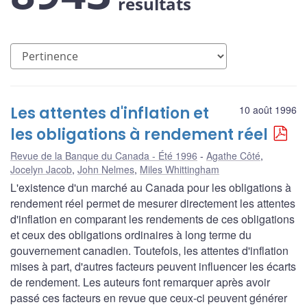
résultats
Les attentes d'inflation et
10 août 1996
les obligations à rendement réel
Revue de la Banque du Canada - Été 1996
Agathe Côté
,
Jocelyn Jacob
,
John Nelmes
,
Miles Whittingham
L'existence d'un marché au Canada pour les obligations à
rendement réel permet de mesurer directement les attentes
d'inflation en comparant les rendements de ces obligations
et ceux des obligations ordinaires à long terme du
gouvernement canadien. Toutefois, les attentes d'inflation
mises à part, d'autres facteurs peuvent influencer les écarts
de rendement. Les auteurs font remarquer après avoir
passé ces facteurs en revue que ceux-ci peuvent générer