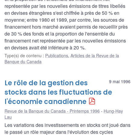
représentée par les nouvelles émissions de titres libellés
en devises étrangères s'est chiffrée à près de 50 % en
moyenne; entre 1980 et 1989, par contre, les sources de
financement hors marché avaient permis de recueillir près
de 30 % des fonds et la proportion de l'ensemble du
financement net représentée par les nouvelles émissions
en devises avait été inférieure à 20 %.
Type(s) de contenu
:
Publications
,
Articles de la Revue de la
Banque du Canada
Le rôle de la gestion des
9 mai 1996
stocks dans les fluctuations de
l'économie canadienne
Revue de la Banque du Canada - Printemps 1996
Hung-Hay
Lau
Les variations des investissements en stocks ont joué dans
le passé un rôle majeur dans l'évolution des cycles