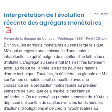
Interprétation de l'évolution
9 mai 1995
récente des agrégats monétaires
Revue de la Banque du Canada - Printemps 1995
Kevin Clinton
En 1994, les agrégats monétaires au sens large tels que
M2+ ont enregistré une croissance d'une lenteur
inhabituelle, ce qui témoigne du maintien d'un faible taux
d'inflation. L'agrégat au sens étroit M1 s'est très fortement
accru au début de l'année, en partie pour des raisons
d'ordre technique. Toutefois, la décélération globale de M1
sur l'année complète serait compatible avec une
croissance de la production moins rapide au premier
semestre de 1995 que cela n'a été le cas l'année
précédente. On a observé au premier semestre de 1994 un
déplacement continu de capitaux vers les fonds mutuels
d'actions, d'obligations et de crédits hypothécaires au