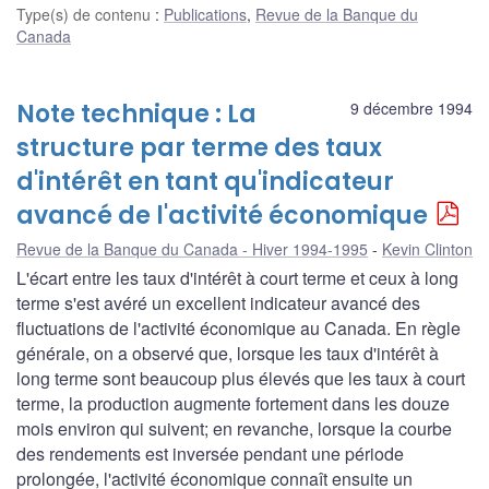
Type(s) de contenu
:
Publications
,
Revue de la Banque du
Canada
Note technique : La
9 décembre 1994
structure par terme des taux
d'intérêt en tant qu'indicateur
avancé de l'activité économique
Revue de la Banque du Canada - Hiver 1994-1995
Kevin Clinton
L'écart entre les taux d'intérêt à court terme et ceux à long
terme s'est avéré un excellent indicateur avancé des
fluctuations de l'activité économique au Canada. En règle
générale, on a observé que, lorsque les taux d'intérêt à
long terme sont beaucoup plus élevés que les taux à court
terme, la production augmente fortement dans les douze
mois environ qui suivent; en revanche, lorsque la courbe
des rendements est inversée pendant une période
prolongée, l'activité économique connaît ensuite un