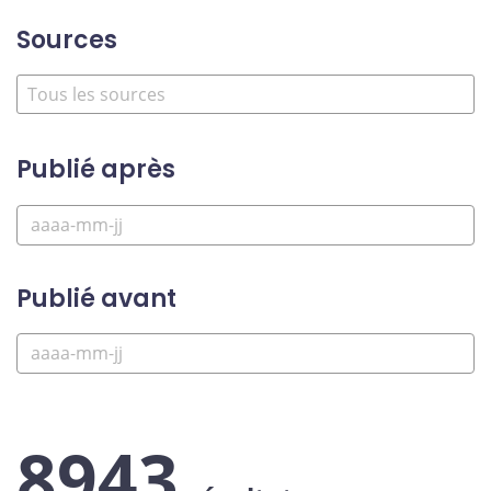
Sources
Publié après
Publié avant
8943