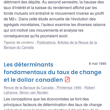
détriment des dépôts. Au second semestre, la hausse des
taux d'intérêt et la baisse du rendement affiché par les
fonds mutuels ont entraîné le mouvement inverse au profit
de M2+. Dans cette étude annuelle de l'évolution des
agrégats monétaires, l'auteur examine les diverses raisons
qui ont motivé ces mouvements et analyse les
conséquences qu'ils pourraient avoir.
Type(s) de contenu
:
Publications
,
Articles de la Revue de la
Banque du Canada
Les déterminants
8 mai 1995
fondamentaux du taux de change
et le dollar canadien
Revue de la Banque du Canada - Printemps 1995
Robert
Lafrance
,
Simon van Norden
Les conceptions que les économistes se font des
principaux facteurs de détermination des taux de change