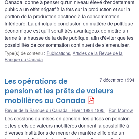
Canada, donne à penser qu'un niveau élevé d'endettement
public a un effet négatif à la fois sur la production et sur la
portion de la production destinée à la consommation
intérieure. La principale conclusion en matière de politique
économique est qu'il serait très avantageux de mettre un
terme à la hausse de la dette publique, afin d'éviter que les
possibilités de consommation continuent de s'amenuiser.
Type(s) de contenu
:
Publications
,
Articles de la Revue de la
Banque du Canada
Les opérations de
7 décembre 1994
pension et les prêts de valeurs
mobilières au Canada
Revue de la Banque du Canada - Hiver 1994-1995
Ron Morrow
Les cessions ou mises en pension, les prises en pension
et les prêts de valeurs mobilières donnent la possibilité à
diverses institutions de mener de manière efficiente un