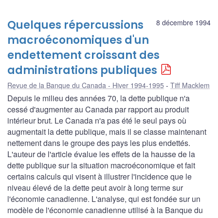
Quelques répercussions
8 décembre 1994
macroéconomiques d'un
endettement croissant des
administrations publiques
Revue de la Banque du Canada - Hiver 1994-1995
Tiff Macklem
Depuis le milieu des années 70, la dette publique n'a
cessé d'augmenter au Canada par rapport au produit
intérieur brut. Le Canada n'a pas été le seul pays où
augmentait la dette publique, mais il se classe maintenant
nettement dans le groupe des pays les plus endettés.
L'auteur de l'article évalue les effets de la hausse de la
dette publique sur la situation macroéconomique et fait
certains calculs qui visent à illustrer l'incidence que le
niveau élevé de la dette peut avoir à long terme sur
l'économie canadienne. L'analyse, qui est fondée sur un
modèle de l'économie canadienne utilisé à la Banque du