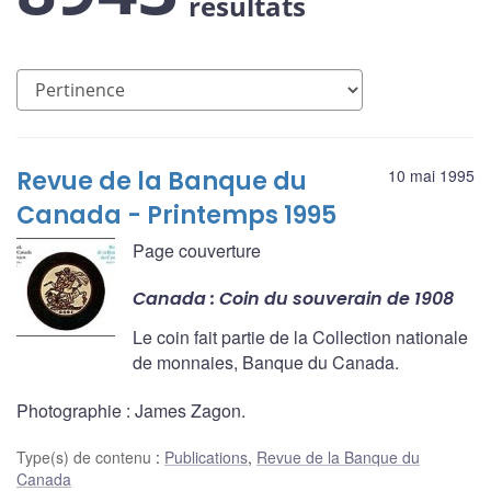
résultats
Revue de la Banque du
10 mai 1995
Canada - Printemps 1995
Page couverture
Canada : Coin du souverain de 1908
Le coin fait partie de la Collection nationale
de monnaies, Banque du Canada.
Photographie : James Zagon.
Type(s) de contenu
:
Publications
,
Revue de la Banque du
Canada