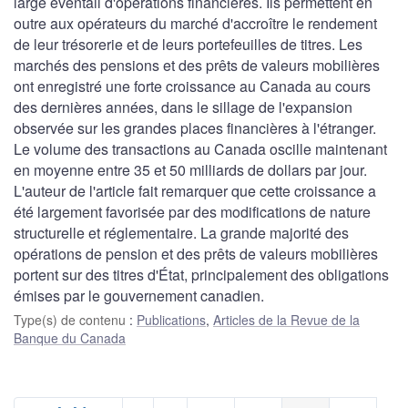
large éventail d'opérations financières. Ils permettent en
outre aux opérateurs du marché d'accroître le rendement
de leur trésorerie et de leurs portefeuilles de titres. Les
marchés des pensions et des prêts de valeurs mobilières
ont enregistré une forte croissance au Canada au cours
des dernières années, dans le sillage de l'expansion
observée sur les grandes places financières à l'étranger.
Le volume des transactions au Canada oscille maintenant
en moyenne entre 35 et 50 milliards de dollars par jour.
L'auteur de l'article fait remarquer que cette croissance a
été largement favorisée par des modifications de nature
structurelle et réglementaire. La grande majorité des
opérations de pension et des prêts de valeurs mobilières
portent sur des titres d'État, principalement des obligations
émises par le gouvernement canadien.
Type(s) de contenu
:
Publications
,
Articles de la Revue de la
Banque du Canada