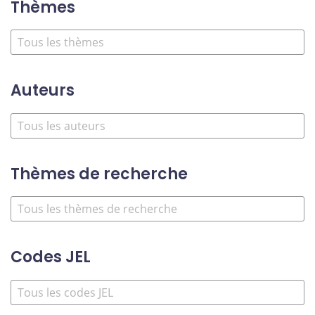
Thèmes
Auteurs
Thèmes de recherche
Codes JEL