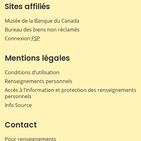
Sites affiliés
Musée de la Banque du Canada
Bureau des biens non réclamés
Connexion
FSP
Mentions légales
Conditions d’utilisation
Renseignements personnels
Accès à l’information et protection des renseignements
personnels
Info Source
Contact
Pour renseignements