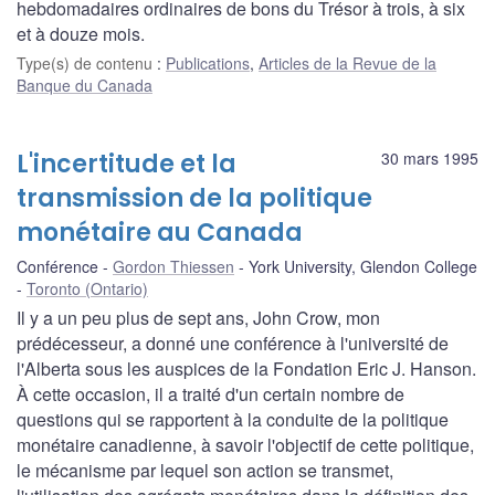
hebdomadaires ordinaires de bons du Trésor à trois, à six
et à douze mois.
Type(s) de contenu
:
Publications
,
Articles de la Revue de la
Banque du Canada
L'incertitude et la
30 mars 1995
transmission de la politique
monétaire au Canada
Conférence
Gordon Thiessen
York University, Glendon College
Toronto (Ontario)
Il y a un peu plus de sept ans, John Crow, mon
prédécesseur, a donné une conférence à l'université de
l'Alberta sous les auspices de la Fondation Eric J. Hanson.
À cette occasion, il a traité d'un certain nombre de
questions qui se rapportent à la conduite de la politique
monétaire canadienne, à savoir l'objectif de cette politique,
le mécanisme par lequel son action se transmet,