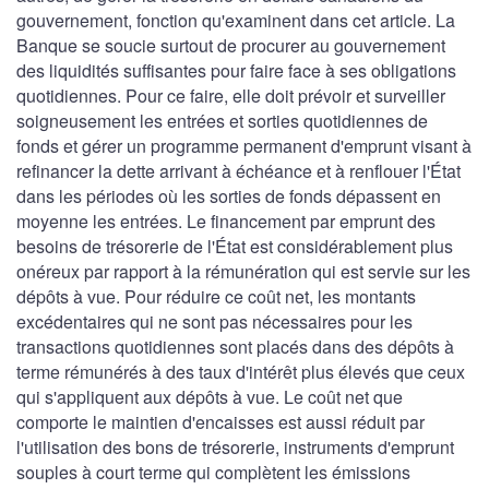
gouvernement, fonction qu'examinent dans cet article. La
Banque se soucie surtout de procurer au gouvernement
des liquidités suffisantes pour faire face à ses obligations
quotidiennes. Pour ce faire, elle doit prévoir et surveiller
soigneusement les entrées et sorties quotidiennes de
fonds et gérer un programme permanent d'emprunt visant à
refinancer la dette arrivant à échéance et à renflouer l'État
dans les périodes où les sorties de fonds dépassent en
moyenne les entrées. Le financement par emprunt des
besoins de trésorerie de l'État est considérablement plus
onéreux par rapport à la rémunération qui est servie sur les
dépôts à vue. Pour réduire ce coût net, les montants
excédentaires qui ne sont pas nécessaires pour les
transactions quotidiennes sont placés dans des dépôts à
terme rémunérés à des taux d'intérêt plus élevés que ceux
qui s'appliquent aux dépôts à vue. Le coût net que
comporte le maintien d'encaisses est aussi réduit par
l'utilisation des bons de trésorerie, instruments d'emprunt
souples à court terme qui complètent les émissions