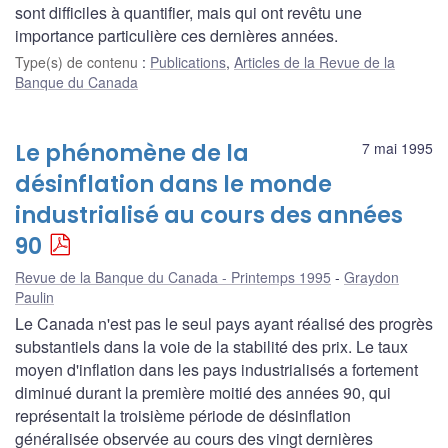
sont difficiles à quantifier, mais qui ont revêtu une
importance particulière ces dernières années.
Type(s) de contenu
:
Publications
,
Articles de la Revue de la
Banque du Canada
Le phénomène de la
7 mai 1995
désinflation dans le monde
industrialisé au cours des années
90
Revue de la Banque du Canada - Printemps 1995
Graydon
Paulin
Le Canada n'est pas le seul pays ayant réalisé des progrès
substantiels dans la voie de la stabilité des prix. Le taux
moyen d'inflation dans les pays industrialisés a fortement
diminué durant la première moitié des années 90, qui
représentait la troisième période de désinflation
généralisée observée au cours des vingt dernières