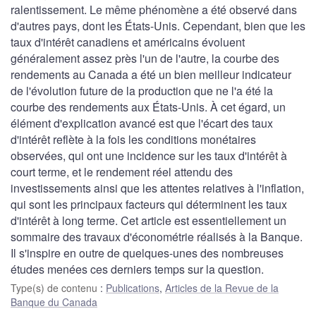
ralentissement. Le même phénomène a été observé dans
d'autres pays, dont les États-Unis. Cependant, bien que les
taux d'intérêt canadiens et américains évoluent
généralement assez près l'un de l'autre, la courbe des
rendements au Canada a été un bien meilleur indicateur
de l'évolution future de la production que ne l'a été la
courbe des rendements aux États-Unis. À cet égard, un
élément d'explication avancé est que l'écart des taux
d'intérêt reflète à la fois les conditions monétaires
observées, qui ont une incidence sur les taux d'intérêt à
court terme, et le rendement réel attendu des
investissements ainsi que les attentes relatives à l'inflation,
qui sont les principaux facteurs qui déterminent les taux
d'intérêt à long terme. Cet article est essentiellement un
sommaire des travaux d'économétrie réalisés à la Banque.
Il s'inspire en outre de quelques-unes des nombreuses
études menées ces derniers temps sur la question.
Type(s) de contenu
:
Publications
,
Articles de la Revue de la
Banque du Canada