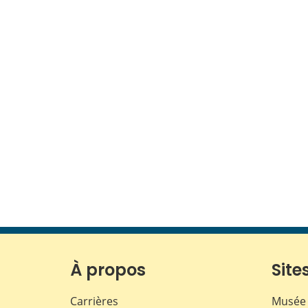
À propos
Sites
Carrières
Musée 