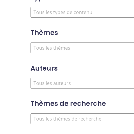
Thèmes
Auteurs
Thèmes de recherche