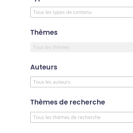
Thèmes
Auteurs
Thèmes de recherche