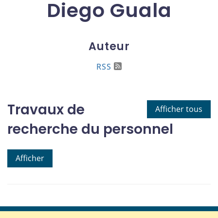
Diego Guala
Auteur
RSS
Travaux de
Afficher tous
recherche du personnel
Afficher