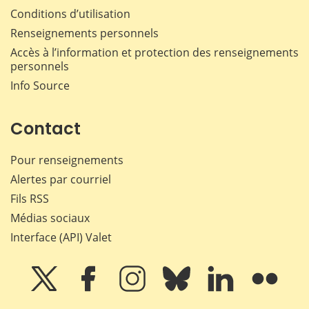
Conditions d’utilisation
Renseignements personnels
Accès à l’information et protection des renseignements
personnels
Info Source
Contact
Pour renseignements
Alertes par courriel
Fils RSS
Médias sociaux
Interface (API) Valet