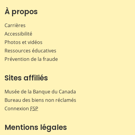
À propos
Carrières
Accessibilité
Photos et vidéos
Ressources éducatives
Prévention de la fraude
Sites affiliés
Musée de la Banque du Canada
Bureau des biens non réclamés
Connexion
FSP
Mentions légales