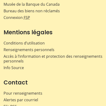
Musée de la Banque du Canada
Bureau des biens non réclamés
Connexion
FSP
Mentions légales
Conditions d’utilisation
Renseignements personnels
Accès à l’information et protection des renseignements
personnels
Info Source
Contact
Pour renseignements
Alertes par courriel