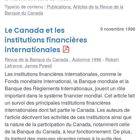
Type(s) de contenu
:
Publications
,
Articles de la Revue de la
Banque du Canada
Le Canada et les
9 novembre 1996
institutions financières
internationales
Revue de la Banque du Canada - Automne 1996
Robert
Lafrance
,
James Powell
Les institutions financières internationales, comme le
Fonds monétaire international, la Banque mondiale et la
Banque des Règlements Internationaux, jouent un rôle
important dans le système financier mondial. Cet article fait
un survol des principales institutions financières
internationales dont fait partie le Canada. Les auteurs de
l'article décrivent les activités de ces institutions ainsi que
la nature de la participation du Canada, notamment celle
de la Banque du Canada, à leur fonctionnement. De plus,
ils traitent des mesures récentes prises à la suite des