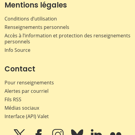
Mentions légales
Conditions d’utilisation
Renseignements personnels
Accès à l’information et protection des renseignements
personnels
Info Source
Contact
Pour renseignements
Alertes par courriel
Fils RSS
Médias sociaux
Interface (API) Valet