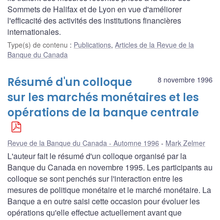
Sommets de Halifax et de Lyon en vue d'améliorer
l'efficacité des activités des institutions financières
internationales.
Type(s) de contenu
:
Publications
,
Articles de la Revue de la
Banque du Canada
Résumé d'un colloque
8 novembre 1996
sur les marchés monétaires et les
opérations de la banque centrale
Revue de la Banque du Canada - Automne 1996
Mark Zelmer
L'auteur fait le résumé d'un colloque organisé par la
Banque du Canada en novembre 1995. Les participants au
colloque se sont penchés sur l'interaction entre les
mesures de politique monétaire et le marché monétaire. La
Banque a en outre saisi cette occasion pour évoluer les
opérations qu'elle effectue actuellement avant que