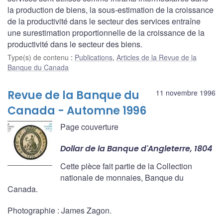
la production de biens, la sous-estimation de la croissance
de la productivité dans le secteur des services entraîne
une surestimation proportionnelle de la croissance de la
productivité dans le secteur des biens.
Type(s) de contenu
:
Publications
,
Articles de la Revue de la
Banque du Canada
Revue de la Banque du
11 novembre 1996
Canada - Automne 1996
Page couverture
Dollar de la Banque d'Angleterre, 1804
Cette pièce fait partie de la Collection
nationale de monnaies, Banque du
Canada.
Photographie : James Zagon.