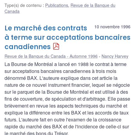
Type(s) de contenu
:
Publications
,
Revue de la Banque du
Canada
Le marché des contrats
10 novembre 1996
à terme sur acceptations bancaires
canadiennes
Revue de la Banque du Canada - Automne 1996
Nancy Harvey
La Bourse de Montréal a lancé en 1988 le contrat à terme
sur acceptations bancaires canadiennes à trois mois
dénommé BAX. L'auteure explique dans cet article la
nature de ce nouvel instrument financier, lequel se négocie
sur le parquet de la Bourse de Montréal et est utilisé à des
fins de couverture, de spéculation et d'arbitrage. Elle passe
brièvement en revue les aspects techniques du marché et
explique la différence entre les BAX et les accords de taux
futurs. L'auteure fait en outre l'examen de la croissance
rapide du marché des BAX et de l'incidence de celle-ci sur
le marché des bons du Trésor.