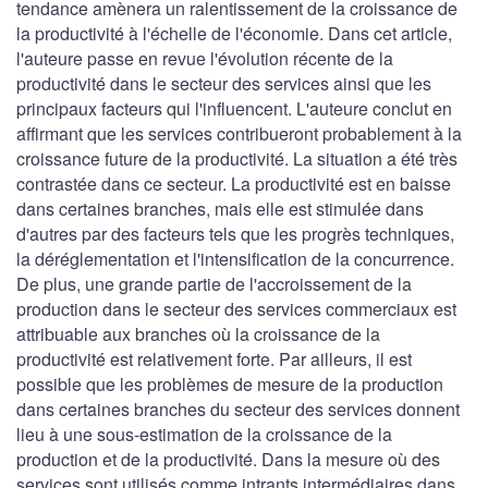
tendance amènera un ralentissement de la croissance de
la productivité à l'échelle de l'économie. Dans cet article,
l'auteure passe en revue l'évolution récente de la
productivité dans le secteur des services ainsi que les
principaux facteurs qui l'influencent. L'auteure conclut en
affirmant que les services contribueront probablement à la
croissance future de la productivité. La situation a été très
contrastée dans ce secteur. La productivité est en baisse
dans certaines branches, mais elle est stimulée dans
d'autres par des facteurs tels que les progrès techniques,
la déréglementation et l'intensification de la concurrence.
De plus, une grande partie de l'accroissement de la
production dans le secteur des services commerciaux est
attribuable aux branches où la croissance de la
productivité est relativement forte. Par ailleurs, il est
possible que les problèmes de mesure de la production
dans certaines branches du secteur des services donnent
lieu à une sous-estimation de la croissance de la
production et de la productivité. Dans la mesure où des
services sont utilisés comme intrants intermédiaires dans