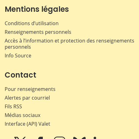
Mentions légales
Conditions d’utilisation
Renseignements personnels
Accès à l’information et protection des renseignements
personnels
Info Source
Contact
Pour renseignements
Alertes par courriel
Fils RSS
Médias sociaux
Interface (API) Valet