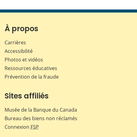
À propos
Carrières
Accessibilité
Photos et vidéos
Ressources éducatives
Prévention de la fraude
Sites affiliés
Musée de la Banque du Canada
Bureau des biens non réclamés
Connexion
FSP