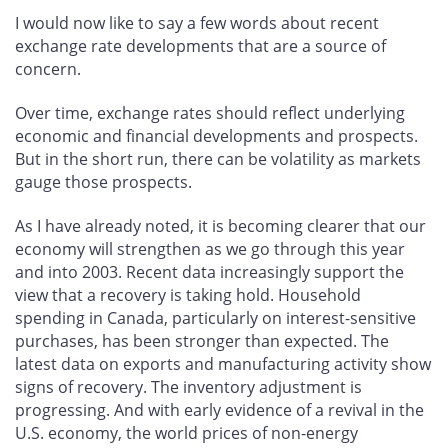
I would now like to say a few words about recent
exchange rate developments that are a source of
concern.
Over time, exchange rates should reflect underlying
economic and financial developments and prospects.
But in the short run, there can be volatility as markets
gauge those prospects.
As I have already noted, it is becoming clearer that our
economy will strengthen as we go through this year
and into 2003. Recent data increasingly support the
view that a recovery is taking hold. Household
spending in Canada, particularly on interest-sensitive
purchases, has been stronger than expected. The
latest data on exports and manufacturing activity show
signs of recovery. The inventory adjustment is
progressing. And with early evidence of a revival in the
U.S. economy, the world prices of non-energy