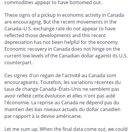
commodities appear to have bottomed out.
These signs of a pickup in economic activity in Canada
are encouraging. But the recent movements in the
Canada–U.S. exchange rate do not appear to have
reflected those developments and this recent
depreciation has not been helpful for the economy.
Economic recovery in Canada does not hinge on the
current low levels of the Canadian dollar against its U.S.
counterpart.
Ces signes d'un regain de l'activité au Canada sont
encourageants. Toutefois, les variations récentes du
taux de change Canada–États-Unis ne semblent pas
avoir reflété cette évolution et elles n'ont pas aidé
l'économie. La reprise au Canada ne dépend pas du
maintien des bas niveaux actuels du dollar canadien
par rapport à la devise américaine.
Let me sum up. When the final data come out, we could