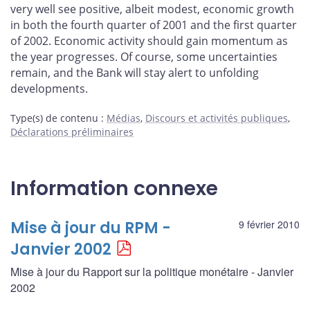
very well see positive, albeit modest, economic growth
in both the fourth quarter of 2001 and the first quarter
of 2002. Economic activity should gain momentum as
the year progresses. Of course, some uncertainties
remain, and the Bank will stay alert to unfolding
developments.
Type(s) de contenu
:
Médias
,
Discours et activités publiques
,
Déclarations préliminaires
Information connexe
Mise à jour du RPM -
9 février 2010
Janvier 2002
Mise à jour du Rapport sur la politique monétaire - Janvier
2002