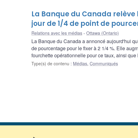
La Banque du Canada relève l
jour de 1/4 de point de pource
Relations avec les médias
Ottawa (Ontario)
La Banque du Canada a annoncé aujourd'hui qu'ell
de pourcentage pour le fixer à 2 1/4 %. Elle aug
fourchette opérationnelle pour ce taux, ainsi que l
Type(s) de contenu
:
Médias
,
Communiqués