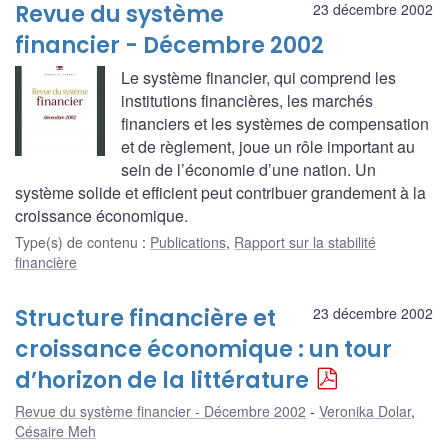
Revue du système
23 décembre 2002
financier - Décembre 2002
Le système financier, qui comprend les
institutions financières, les marchés
financiers et les systèmes de compensation
et de règlement, joue un rôle important au
sein de l’économie d’une nation. Un
système solide et efficient peut contribuer grandement à la
croissance économique.
Type(s) de contenu
:
Publications
,
Rapport sur la stabilité
financière
Structure financière et
23 décembre 2002
croissance économique : un tour
d’horizon de la littérature
Revue du système financier - Décembre 2002
Veronika Dolar
,
Césaire Meh