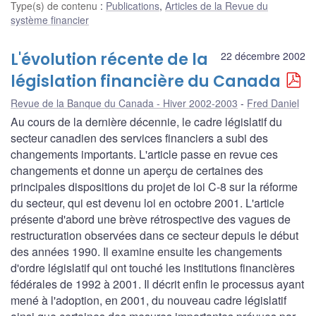
Type(s) de contenu
:
Publications
,
Articles de la Revue du
système financier
L'évolution récente de la
22 décembre 2002
législation financière du Canada
Revue de la Banque du Canada - Hiver 2002-2003
Fred Daniel
Au cours de la dernière décennie, le cadre législatif du
secteur canadien des services financiers a subi des
changements importants. L'article passe en revue ces
changements et donne un aperçu de certaines des
principales dispositions du projet de loi C-8 sur la réforme
du secteur, qui est devenu loi en octobre 2001. L'article
présente d'abord une brève rétrospective des vagues de
restructuration observées dans ce secteur depuis le début
des années 1990. Il examine ensuite les changements
d'ordre législatif qui ont touché les institutions financières
fédérales de 1992 à 2001. Il décrit enfin le processus ayant
mené à l'adoption, en 2001, du nouveau cadre législatif