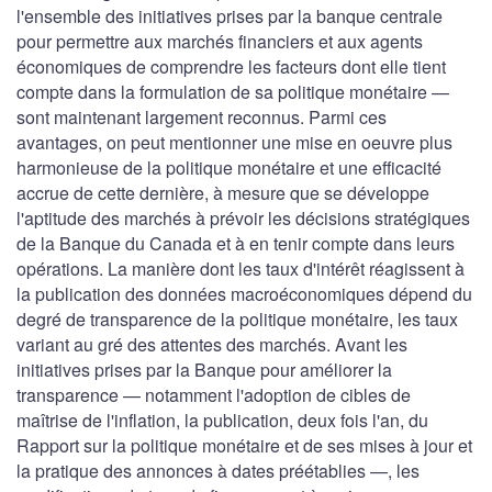
l'ensemble des initiatives prises par la banque centrale
pour permettre aux marchés financiers et aux agents
économiques de comprendre les facteurs dont elle tient
compte dans la formulation de sa politique monétaire —
sont maintenant largement reconnus. Parmi ces
avantages, on peut mentionner une mise en oeuvre plus
harmonieuse de la politique monétaire et une efficacité
accrue de cette dernière, à mesure que se développe
l'aptitude des marchés à prévoir les décisions stratégiques
de la Banque du Canada et à en tenir compte dans leurs
opérations. La manière dont les taux d'intérêt réagissent à
la publication des données macroéconomiques dépend du
degré de transparence de la politique monétaire, les taux
variant au gré des attentes des marchés. Avant les
initiatives prises par la Banque pour améliorer la
transparence — notamment l'adoption de cibles de
maîtrise de l'inflation, la publication, deux fois l'an, du
Rapport sur la politique monétaire et de ses mises à jour et
la pratique des annonces à dates préétablies —, les