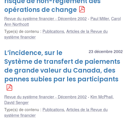
risque de non-règlement des
opérations de change
Revue du système financier - Décembre 2002
Paul Miller
,
Carol
Ann Northcott
Type(s) de contenu
:
Publications
,
Articles de la Revue du
système financier
L’incidence, sur le
23 décembre 2002
Système de transfert de paiements
de grande valeur du Canada, des
pannes subies par les participants
Revue du système financier - Décembre 2002
Kim McPhail
,
David Senger
Type(s) de contenu
:
Publications
,
Articles de la Revue du
système financier