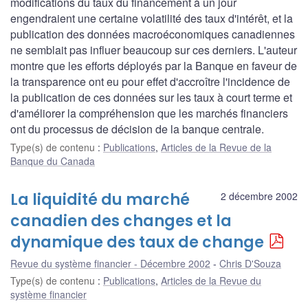
modifications du taux du financement à un jour
engendraient une certaine volatilité des taux d'intérêt, et la
publication des données macroéconomiques canadiennes
ne semblait pas influer beaucoup sur ces derniers. L'auteur
montre que les efforts déployés par la Banque en faveur de
la transparence ont eu pour effet d'accroître l'incidence de
la publication de ces données sur les taux à court terme et
d'améliorer la compréhension que les marchés financiers
ont du processus de décision de la banque centrale.
Type(s) de contenu
:
Publications
,
Articles de la Revue de la
Banque du Canada
La liquidité du marché
2 décembre 2002
canadien des changes et la
dynamique des taux de change
Revue du système financier - Décembre 2002
Chris D'Souza
Type(s) de contenu
:
Publications
,
Articles de la Revue du
système financier