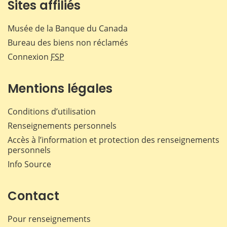
Sites affiliés
Musée de la Banque du Canada
Bureau des biens non réclamés
Connexion
FSP
Mentions légales
Conditions d’utilisation
Renseignements personnels
Accès à l’information et protection des renseignements
personnels
Info Source
Contact
Pour renseignements