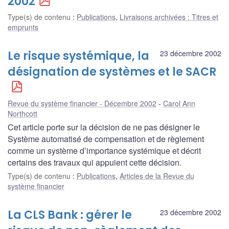
2002
Type(s) de contenu
:
Publications
,
Livraisons archivées : Titres et
emprunts
Le risque systémique, la
23 décembre 2002
désignation de systèmes et le SACR
Revue du système financier - Décembre 2002
Carol Ann
Northcott
Cet article porte sur la décision de ne pas désigner le
Système automatisé de compensation et de règlement
comme un système d’importance systémique et décrit
certains des travaux qui appuient cette décision.
Type(s) de contenu
:
Publications
,
Articles de la Revue du
système financier
La CLS Bank : gérer le
23 décembre 2002