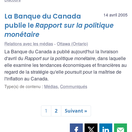
La Banque du Canada
14 avril 2005
publie le
Rapport sur la politique
monétaire
Relations avec les médias
Ottawa (Ontario)
La Banque du Canada a publié aujourd'hui la livraison
d'avril du
Rapport sur la politique monétaire
, dans laquelle
elle examine les tendances économiques et financières au
regard de la stratégie qu'elle poursuit pour la maîtrise de
l'inflation au Canada.
Type(s) de contenu
:
Médias
,
Communiqués
1
2
Suivant »