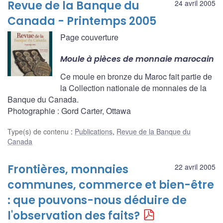
Revue de la Banque du
24 avril 2005
Canada - Printemps 2005
Page couverture
Moule à pièces de monnaie marocain
Ce moule en bronze du Maroc fait partie de
la Collection nationale de monnaies de la
Banque du Canada.
Photographie : Gord Carter, Ottawa
Type(s) de contenu
:
Publications
,
Revue de la Banque du
Canada
Frontières, monnaies
22 avril 2005
communes, commerce et bien-être
: que pouvons-nous déduire de
l'observation des faits?