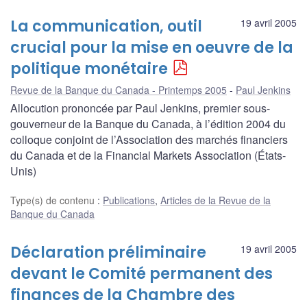
La communication, outil
19 avril 2005
crucial pour la mise en oeuvre de la
politique monétaire
Revue de la Banque du Canada - Printemps 2005
Paul Jenkins
Allocution prononcée par Paul Jenkins, premier sous-
gouverneur de la Banque du Canada, à l’édition 2004 du
colloque conjoint de l’Association des marchés financiers
du Canada et de la Financial Markets Association (États-
Unis)
Type(s) de contenu
:
Publications
,
Articles de la Revue de la
Banque du Canada
Déclaration préliminaire
19 avril 2005
devant le Comité permanent des
finances de la Chambre des