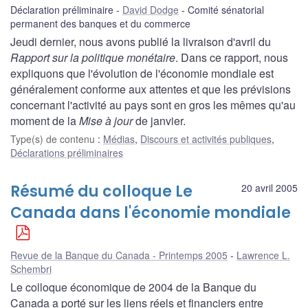
Déclaration préliminaire
David Dodge
Comité sénatorial
permanent des banques et du commerce
Jeudi dernier, nous avons publié la livraison d'avril du
Rapport sur la politique monétaire
. Dans ce rapport, nous
expliquons que l'évolution de l'économie mondiale est
généralement conforme aux attentes et que les prévisions
concernant l'activité au pays sont en gros les mêmes qu'au
moment de la
Mise à jour
de janvier.
Type(s) de contenu
:
Médias
,
Discours et activités publiques
,
Déclarations préliminaires
Résumé du colloque Le
20 avril 2005
Canada dans l'économie mondiale
Revue de la Banque du Canada - Printemps 2005
Lawrence L.
Schembri
Le colloque économique de 2004 de la Banque du
Canada a porté sur les liens réels et financiers entre