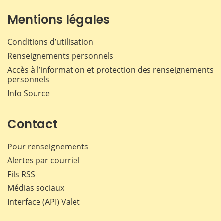
Mentions légales
Conditions d’utilisation
Renseignements personnels
Accès à l’information et protection des renseignements
personnels
Info Source
Contact
Pour renseignements
Alertes par courriel
Fils RSS
Médias sociaux
Interface (API) Valet