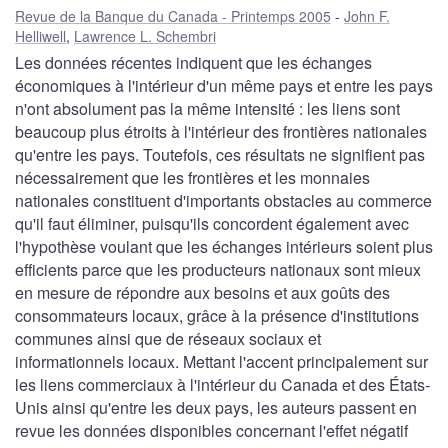
Revue de la Banque du Canada - Printemps 2005
John F.
Helliwell
,
Lawrence L. Schembri
Les données récentes indiquent que les échanges
économiques à l'intérieur d'un même pays et entre les pays
n'ont absolument pas la même intensité : les liens sont
beaucoup plus étroits à l'intérieur des frontières nationales
qu'entre les pays. Toutefois, ces résultats ne signifient pas
nécessairement que les frontières et les monnaies
nationales constituent d'importants obstacles au commerce
qu'il faut éliminer, puisqu'ils concordent également avec
l'hypothèse voulant que les échanges intérieurs soient plus
efficients parce que les producteurs nationaux sont mieux
en mesure de répondre aux besoins et aux goûts des
consommateurs locaux, grâce à la présence d'institutions
communes ainsi que de réseaux sociaux et
informationnels locaux. Mettant l'accent principalement sur
les liens commerciaux à l'intérieur du Canada et des États-
Unis ainsi qu'entre les deux pays, les auteurs passent en
revue les données disponibles concernant l'effet négatif