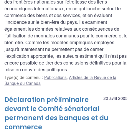
des frontières nationales sur l'étroitesse des liens
économiques internationaux, en ce qui touche surtout le
commerce des biens et des services, et en évaluent
l'incidence sur le bien-être du pays. Ils examinent
également les données relatives aux conséquences de
l'utilisation de monnaies communes pour le commerce et le
bien-être. Comme les modèles empiriques employés
jusqu'à maintenant ne permettent pas de cerner
l'explication appropriée, les auteurs estiment qu'il n'est pas
encore possible de tirer des conclusions définitives pour la
mise en oeuvre des politiques.
Type(s) de contenu
:
Publications
,
Articles de la Revue de la
Banque du Canada
Déclaration préliminaire
20 avril 2005
devant le Comité sénatorial
permanent des banques et du
commerce