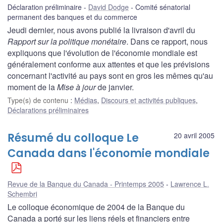
Déclaration préliminaire
David Dodge
Comité sénatorial
permanent des banques et du commerce
Jeudi dernier, nous avons publié la livraison d'avril du
Rapport sur la politique monétaire
. Dans ce rapport, nous
expliquons que l'évolution de l'économie mondiale est
généralement conforme aux attentes et que les prévisions
concernant l'activité au pays sont en gros les mêmes qu'au
moment de la
Mise à jour
de janvier.
Type(s) de contenu
:
Médias
,
Discours et activités publiques
,
Déclarations préliminaires
Résumé du colloque Le
20 avril 2005
Canada dans l'économie mondiale
Revue de la Banque du Canada - Printemps 2005
Lawrence L.
Schembri
Le colloque économique de 2004 de la Banque du
Canada a porté sur les liens réels et financiers entre