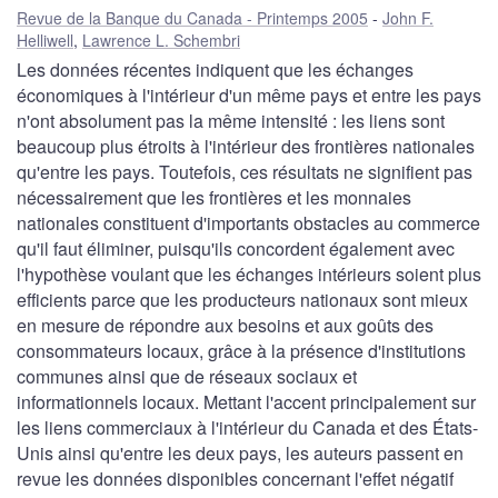
Revue de la Banque du Canada - Printemps 2005
John F.
Helliwell
,
Lawrence L. Schembri
Les données récentes indiquent que les échanges
économiques à l'intérieur d'un même pays et entre les pays
n'ont absolument pas la même intensité : les liens sont
beaucoup plus étroits à l'intérieur des frontières nationales
qu'entre les pays. Toutefois, ces résultats ne signifient pas
nécessairement que les frontières et les monnaies
nationales constituent d'importants obstacles au commerce
qu'il faut éliminer, puisqu'ils concordent également avec
l'hypothèse voulant que les échanges intérieurs soient plus
efficients parce que les producteurs nationaux sont mieux
en mesure de répondre aux besoins et aux goûts des
consommateurs locaux, grâce à la présence d'institutions
communes ainsi que de réseaux sociaux et
informationnels locaux. Mettant l'accent principalement sur
les liens commerciaux à l'intérieur du Canada et des États-
Unis ainsi qu'entre les deux pays, les auteurs passent en
revue les données disponibles concernant l'effet négatif