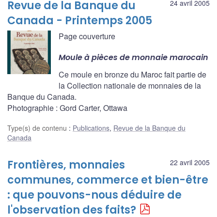
Revue de la Banque du
24 avril 2005
Canada - Printemps 2005
Page couverture
Moule à pièces de monnaie marocain
Ce moule en bronze du Maroc fait partie de
la Collection nationale de monnaies de la
Banque du Canada.
Photographie : Gord Carter, Ottawa
Type(s) de contenu
:
Publications
,
Revue de la Banque du
Canada
Frontières, monnaies
22 avril 2005
communes, commerce et bien-être
: que pouvons-nous déduire de
l'observation des faits?