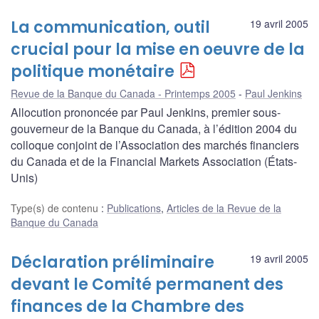
La communication, outil
19 avril 2005
crucial pour la mise en oeuvre de la
politique monétaire
Revue de la Banque du Canada - Printemps 2005
Paul Jenkins
Allocution prononcée par Paul Jenkins, premier sous-
gouverneur de la Banque du Canada, à l’édition 2004 du
colloque conjoint de l’Association des marchés financiers
du Canada et de la Financial Markets Association (États-
Unis)
Type(s) de contenu
:
Publications
,
Articles de la Revue de la
Banque du Canada
Déclaration préliminaire
19 avril 2005
devant le Comité permanent des
finances de la Chambre des