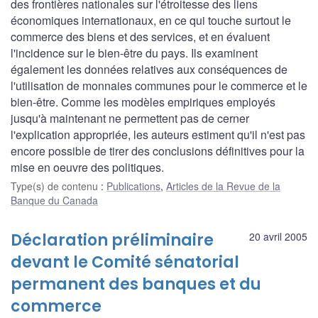
des frontières nationales sur l'étroitesse des liens
économiques internationaux, en ce qui touche surtout le
commerce des biens et des services, et en évaluent
l'incidence sur le bien-être du pays. Ils examinent
également les données relatives aux conséquences de
l'utilisation de monnaies communes pour le commerce et le
bien-être. Comme les modèles empiriques employés
jusqu'à maintenant ne permettent pas de cerner
l'explication appropriée, les auteurs estiment qu'il n'est pas
encore possible de tirer des conclusions définitives pour la
mise en oeuvre des politiques.
Type(s) de contenu
:
Publications
,
Articles de la Revue de la
Banque du Canada
Déclaration préliminaire
20 avril 2005
devant le Comité sénatorial
permanent des banques et du
commerce