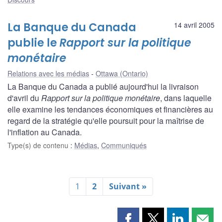
La Banque du Canada
14 avril 2005
publie le
Rapport sur la politique
monétaire
Relations avec les médias
Ottawa (Ontario)
La Banque du Canada a publié aujourd'hui la livraison
d'avril du
Rapport sur la politique monétaire
, dans laquelle
elle examine les tendances économiques et financières au
regard de la stratégie qu'elle poursuit pour la maîtrise de
l'inflation au Canada.
Type(s) de contenu
:
Médias
,
Communiqués
1
2
Suivant »