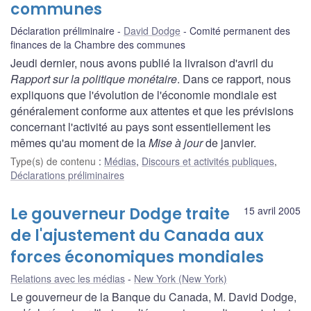
communes
Déclaration préliminaire
David Dodge
Comité permanent des
finances de la Chambre des communes
Jeudi dernier, nous avons publié la livraison d'avril du
Rapport sur la politique monétaire
. Dans ce rapport, nous
expliquons que l'évolution de l'économie mondiale est
généralement conforme aux attentes et que les prévisions
concernant l'activité au pays sont essentiellement les
mêmes qu'au moment de la
Mise à jour
de janvier.
Type(s) de contenu
:
Médias
,
Discours et activités publiques
,
Déclarations préliminaires
Le gouverneur Dodge traite
15 avril 2005
de l'ajustement du Canada aux
forces économiques mondiales
Relations avec les médias
New York (New York)
Le gouverneur de la Banque du Canada, M. David Dodge,