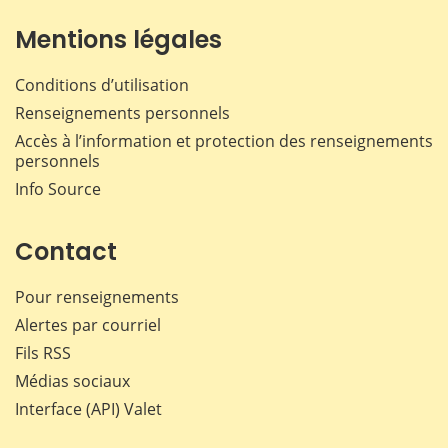
Mentions légales
Conditions d’utilisation
Renseignements personnels
Accès à l’information et protection des renseignements
personnels
Info Source
Contact
Pour renseignements
Alertes par courriel
Fils RSS
Médias sociaux
Interface (API) Valet