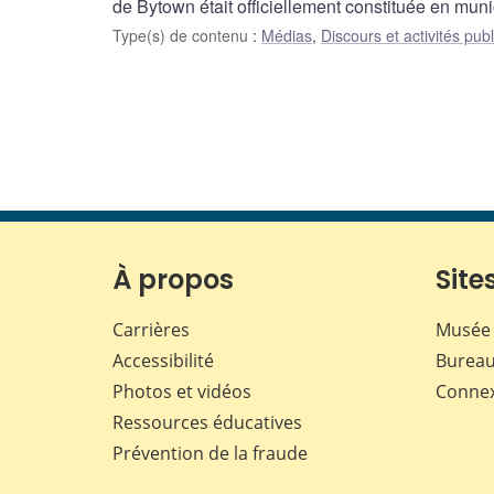
de Bytown était officiellement constituée en muni
Type(s) de contenu
:
Médias
,
Discours et activités pub
À propos
Sites
Carrières
Musée 
Accessibilité
Bureau
Photos et vidéos
Conne
Ressources éducatives
Prévention de la fraude