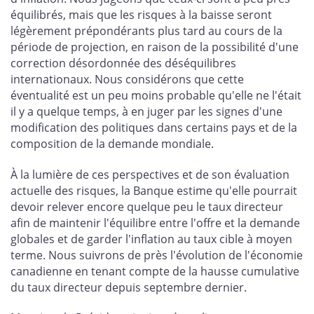
équilibrés, mais que les risques à la baisse seront
légèrement prépondérants plus tard au cours de la
période de projection, en raison de la possibilité d'une
correction désordonnée des déséquilibres
internationaux. Nous considérons que cette
éventualité est un peu moins probable qu'elle ne l'était
il y a quelque temps, à en juger par les signes d'une
modification des politiques dans certains pays et de la
composition de la demande mondiale.
À la lumière de ces perspectives et de son évaluation
actuelle des risques, la Banque estime qu'elle pourrait
devoir relever encore quelque peu le taux directeur
afin de maintenir l'équilibre entre l'offre et la demande
globales et de garder l'inflation au taux cible à moyen
terme. Nous suivrons de près l'évolution de l'économie
canadienne en tenant compte de la hausse cumulative
du taux directeur depuis septembre dernier.