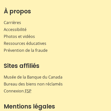
À propos
Carrières
Accessibilité
Photos et vidéos
Ressources éducatives
Prévention de la fraude
Sites affiliés
Musée de la Banque du Canada
Bureau des biens non réclamés
Connexion
FSP
Mentions légales