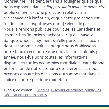
Monsieur le Président, je tiens à souligner que ce que
nous exposons dans le
Rapport sur la politique monétaire
publié en avril est une projection relative à la
croissance et à l'inflation, et que cette projection est
fondée sur les hypothèses dont je viens de parler.
Nous la rendons publique pour que les Canadiens et
les marchés financiers sachent sur quelle base la
Banque fonde le jugement qu'elle porte sur la façon
dont l'économie évolue. Lorsque nous établissons
notre taux directeur, ce que nous faisons huit fois par
année, nous évaluons toutes les informations
disponibles sur les économies mondiale et canadienne
en fonction de notre scénario de référence, et nous
prenons ensuite les décisions qui s'imposent dans le
cadre de notre politique monétaire.
Type(s) de contenu
:
Médias
,
Discours et activités publiques
,
Déclarations préliminaires