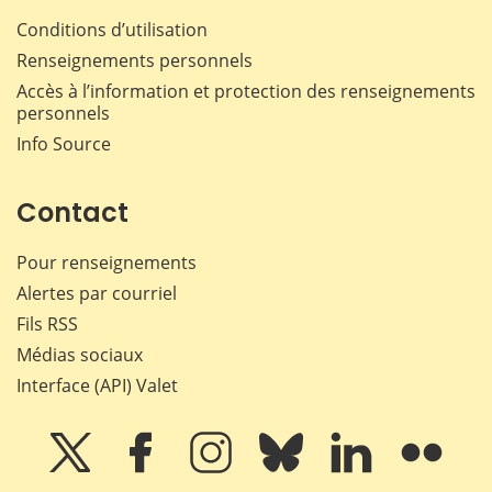
Conditions d’utilisation
Renseignements personnels
Accès à l’information et protection des renseignements
personnels
Info Source
Contact
Pour renseignements
Alertes par courriel
Fils RSS
Médias sociaux
Interface (API) Valet