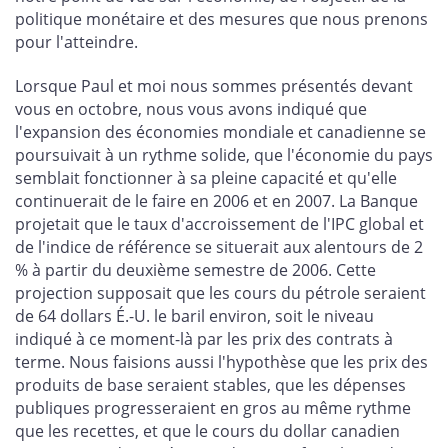
politique monétaire et des mesures que nous prenons
pour l'atteindre.
Lorsque Paul et moi nous sommes présentés devant
vous en octobre, nous vous avons indiqué que
l'expansion des économies mondiale et canadienne se
poursuivait à un rythme solide, que l'économie du pays
semblait fonctionner à sa pleine capacité et qu'elle
continuerait de le faire en 2006 et en 2007. La Banque
projetait que le taux d'accroissement de l'IPC global et
de l'indice de référence se situerait aux alentours de 2
% à partir du deuxième semestre de 2006. Cette
projection supposait que les cours du pétrole seraient
de 64 dollars É.-U. le baril environ, soit le niveau
indiqué à ce moment-là par les prix des contrats à
terme. Nous faisions aussi l'hypothèse que les prix des
produits de base seraient stables, que les dépenses
publiques progresseraient en gros au même rythme
que les recettes, et que le cours du dollar canadien