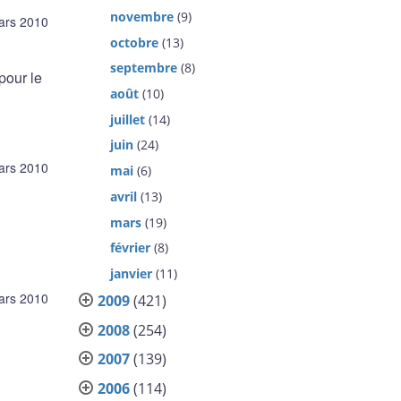
novembre
(9)
ars 2010
octobre
(13)
septembre
(8)
pour le
août
(10)
juillet
(14)
juin
(24)
ars 2010
mai
(6)
avril
(13)
mars
(19)
février
(8)
janvier
(11)
ars 2010
2009
(421)
2008
(254)
2007
(139)
2006
(114)