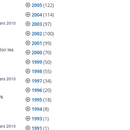
2005
(122)
2004
(114)
ars 2010
2003
(97)
2002
(100)
2001
(99)
lon les
2000
(70)
1999
(50)
1998
(55)
ars 2010
1997
(34)
1996
(20)
rk
1995
(18)
1994
(8)
1993
(1)
ars 2010
1991
(1)