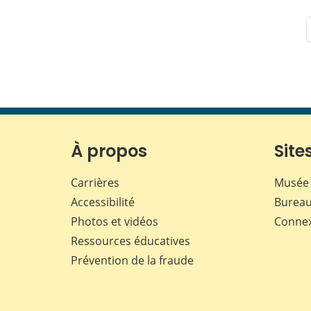
À propos
Sites
Carrières
Musée 
Accessibilité
Bureau
Photos et vidéos
Conne
Ressources éducatives
Prévention de la fraude