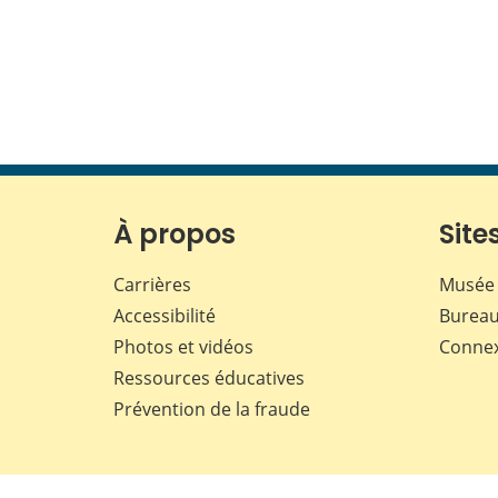
À propos
Sites
Carrières
Musée 
Accessibilité
Bureau
Photos et vidéos
Conne
Ressources éducatives
Prévention de la fraude