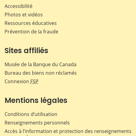
Accessibilité
Photos et vidéos
Ressources éducatives
Prévention de la fraude
Sites affiliés
Musée de la Banque du Canada
Bureau des biens non réclamés
Connexion
FSP
Mentions légales
Conditions d’utilisation
Renseignements personnels
Accès à l’information et protection des renseignements