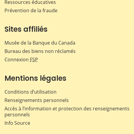
Ressources éducatives
Prévention de la fraude
Sites affiliés
Musée de la Banque du Canada
Bureau des biens non réclamés
Connexion
FSP
Mentions légales
Conditions d’utilisation
Renseignements personnels
Accès à l’information et protection des renseignements
personnels
Info Source