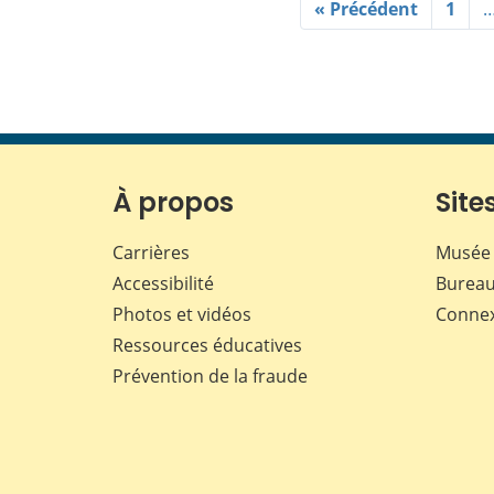
« Précédent
1
À propos
Sites
Carrières
Musée 
Accessibilité
Bureau
Photos et vidéos
Conne
Ressources éducatives
Prévention de la fraude