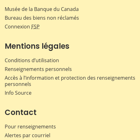
Musée de la Banque du Canada
Bureau des biens non réclamés
Connexion
FSP
Mentions légales
Conditions d’utilisation
Renseignements personnels
Accès à l’information et protection des renseignements
personnels
Info Source
Contact
Pour renseignements
Alertes par courriel