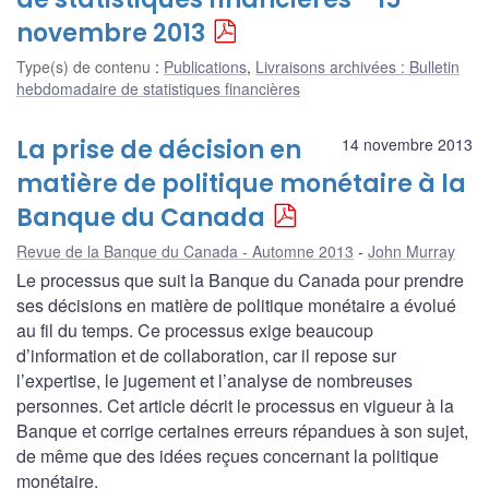
novembre 2013
Type(s) de contenu
:
Publications
,
Livraisons archivées : Bulletin
hebdomadaire de statistiques financières
La prise de décision en
14 novembre 2013
matière de politique monétaire à la
Banque du Canada
Revue de la Banque du Canada - Automne 2013
John Murray
Le processus que suit la Banque du Canada pour prendre
ses décisions en matière de politique monétaire a évolué
au fil du temps. Ce processus exige beaucoup
d’information et de collaboration, car il repose sur
l’expertise, le jugement et l’analyse de nombreuses
personnes. Cet article décrit le processus en vigueur à la
Banque et corrige certaines erreurs répandues à son sujet,
de même que des idées reçues concernant la politique
monétaire.