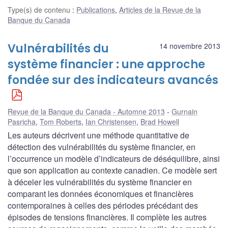
Type(s) de contenu
:
Publications
,
Articles de la Revue de la
Banque du Canada
Vulnérabilités du
14 novembre 2013
système financier : une approche
fondée sur des indicateurs avancés
Revue de la Banque du Canada - Automne 2013
Gurnain
Pasricha
,
Tom Roberts
,
Ian Christensen
,
Brad Howell
Les auteurs décrivent une méthode quantitative de
détection des vulnérabilités du système financier, en
l’occurrence un modèle d’indicateurs de déséquilibre, ainsi
que son application au contexte canadien. Ce modèle sert
à déceler les vulnérabilités du système financier en
comparant les données économiques et financières
contemporaines à celles des périodes précédant des
épisodes de tensions financières. Il complète les autres