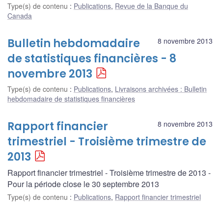
Type(s) de contenu
:
Publications
,
Revue de la Banque du
Canada
Bulletin hebdomadaire
8 novembre 2013
de statistiques financières - 8
novembre 2013
Type(s) de contenu
:
Publications
,
Livraisons archivées : Bulletin
hebdomadaire de statistiques financières
Rapport financier
8 novembre 2013
trimestriel - Troisième trimestre de
2013
Rapport financier trimestriel - Troisième trimestre de 2013 -
Pour la période close le 30 septembre 2013
Type(s) de contenu
:
Publications
,
Rapport financier trimestriel