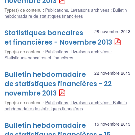
novembre 2013
Type(s) de contenu
:
Publications
,
Livraisons archivées : Bulletin
hebdomadaire de statistiques financières
Statistiques bancaires
28 novembre 2013
et financières - Novembre 2013
Type(s) de contenu
:
Publications
,
Livraisons archivées :
Statistiques bancaires et financières
Bulletin hebdomadaire
22 novembre 2013
de statistiques financières - 22
novembre 2013
Type(s) de contenu
:
Publications
,
Livraisons archivées : Bulletin
hebdomadaire de statistiques financières
Bulletin hebdomadaire
15 novembre 2013
de statistiques financières - 15