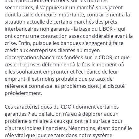
aux transactions effectuées sur les marchés
secondaires, il s’appuie sur un marché sous-jacent
dont la taille demeure importante, contrairement à la
situation actuelle de certains marchés des prêts
interbancaires non garantis - la base du LIBOR -, qui
ont connu une contraction assez considérable avant la
crise. Enfin, puisque les banques s’engagent à faire
crédit aux entreprises clientes au moyen
d’acceptations bancaires fondées sur le CDOR, et que
ces entreprises déterminent à la fois le moment où
elles souhaitent emprunter et l’échéance de leur
emprunt, il est moins probable que ce taux de
référence connaisse les problèmes dont j’ai discuté
précédemment.
Ces caractéristiques du CDOR donnent certaines
garanties ? et, de fait, on n’a eu à déplorer aucun
problème similaire à ceux qui ont fait surface pour
d’autres indices financiers. Néanmoins, étant donné le
rôle vital que joue ce taux dans notre système