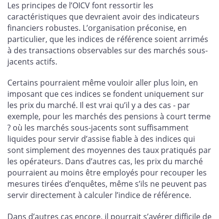
Les principes de l’OICV font ressortir les
caractéristiques que devraient avoir des indicateurs
financiers robustes. L’organisation préconise, en
particulier, que les indices de référence soient arrimés
à des transactions observables sur des marchés sous-
jacents actifs.
Certains pourraient même vouloir aller plus loin, en
imposant que ces indices se fondent uniquement sur
les prix du marché. Il est vrai qu’il y a des cas - par
exemple, pour les marchés des pensions à court terme
? où les marchés sous-jacents sont suffisamment
liquides pour servir d’assise fiable à des indices qui
sont simplement des moyennes des taux pratiqués par
les opérateurs. Dans d’autres cas, les prix du marché
pourraient au moins être employés pour recouper les
mesures tirées d’enquêtes, même s’ils ne peuvent pas
servir directement à calculer l’indice de référence.
Dans d’autres cas encore, il pourrait s’avérer difficile de