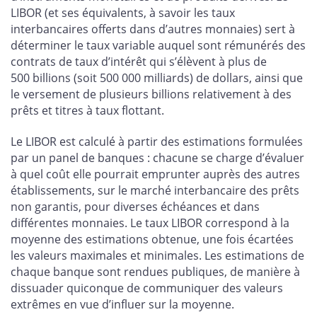
LIBOR (et ses équivalents, à savoir les taux
interbancaires offerts dans d’autres monnaies) sert à
déterminer le taux variable auquel sont rémunérés des
contrats de taux d’intérêt qui s’élèvent à plus de
500 billions (soit 500 000 milliards) de dollars, ainsi que
le versement de plusieurs billions relativement à des
prêts et titres à taux flottant.
Le LIBOR est calculé à partir des estimations formulées
par un panel de banques : chacune se charge d’évaluer
à quel coût elle pourrait emprunter auprès des autres
établissements, sur le marché interbancaire des prêts
non garantis, pour diverses échéances et dans
différentes monnaies. Le taux LIBOR correspond à la
moyenne des estimations obtenue, une fois écartées
les valeurs maximales et minimales. Les estimations de
chaque banque sont rendues publiques, de manière à
dissuader quiconque de communiquer des valeurs
extrêmes en vue d’influer sur la moyenne.