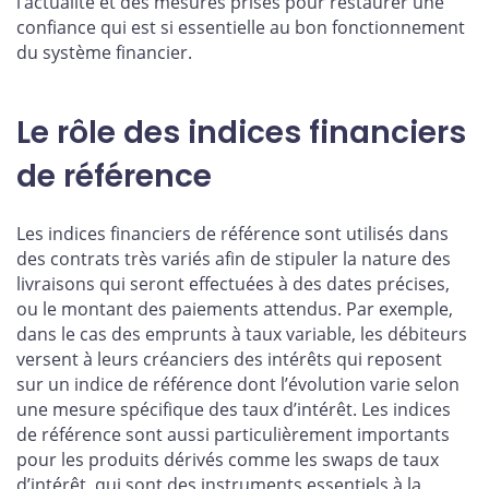
l’actualité et des mesures prises pour restaurer une
confiance qui est si essentielle au bon fonctionnement
du système financier.
Le rôle des indices financiers
de référence
Les indices financiers de référence sont utilisés dans
des contrats très variés afin de stipuler la nature des
livraisons qui seront effectuées à des dates précises,
ou le montant des paiements attendus. Par exemple,
dans le cas des emprunts à taux variable, les débiteurs
versent à leurs créanciers des intérêts qui reposent
sur un indice de référence dont l’évolution varie selon
une mesure spécifique des taux d’intérêt. Les indices
de référence sont aussi particulièrement importants
pour les produits dérivés comme les swaps de taux
d’intérêt, qui sont des instruments essentiels à la