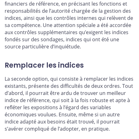
financiers de référence, en précisant les fonctions et
responsabilités de l’autorité chargée de la gestion des
indices, ainsi que les contrôles internes qui relèvent de
sa compétence. Une attention spéciale a été accordée
aux contrôles supplémentaires qu’exigent les indices
fondés sur des sondages, indices qui ont été une
source particulière d’inquiétude.
Remplacer les indices
La seconde option, qui consiste à remplacer les indices
existants, présente des difficultés de deux ordres. Tout
d’abord, il pourrait être ardu de trouver un meilleur
indice de référence, qui soit à la fois robuste et apte à
refléter les expositions à l’égard des variables
économiques voulues. Ensuite, même si un autre
indice adapté aux besoins était trouvé, il pourrait
s’avérer compliqué de l’adopter, en pratique.