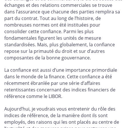
échanges et des relations commerciales se trouve
dans l’assurance que chacune des parties remplira sa
part du contrat. Tout au long de l’histoire, de
nombreuses normes ont été instituées pour
consolider cette confiance. Parmi les plus
fondamentales figurent les unités de mesure
standardisées. Mais, plus globalement, la confiance
repose sur la primauté du droit et sur d’autres
composantes de la bonne gouvernance.
La confiance est aussi d’une importance primordiale
dans le monde de la finance. Cette confiance a été
récemment ébranlée par une série d’affaires
retentissantes concernant des indices financiers de
référence comme le LIBOR.
Aujourd’hui, je voudrais vous entretenir du rôle des
indices de référence, de la manière dont ils sont
employés, des raisons qui les ont placés au centre de