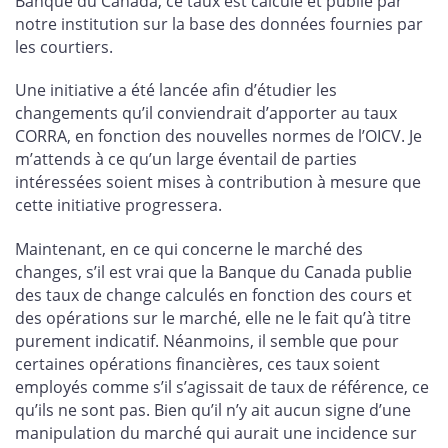
Banque du Canada, ce taux est calculé et publié par
notre institution sur la base des données fournies par
les courtiers.
Une initiative a été lancée afin d’étudier les
changements qu’il conviendrait d’apporter au taux
CORRA, en fonction des nouvelles normes de l’OICV. Je
m’attends à ce qu’un large éventail de parties
intéressées soient mises à contribution à mesure que
cette initiative progressera.
Maintenant, en ce qui concerne le marché des
changes, s’il est vrai que la Banque du Canada publie
des taux de change calculés en fonction des cours et
des opérations sur le marché, elle ne le fait qu’à titre
purement indicatif. Néanmoins, il semble que pour
certaines opérations financières, ces taux soient
employés comme s’il s’agissait de taux de référence, ce
qu’ils ne sont pas. Bien qu’il n’y ait aucun signe d’une
manipulation du marché qui aurait une incidence sur