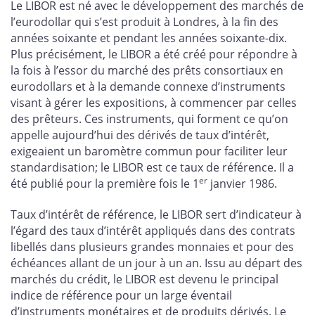
Le LIBOR est né avec le développement des marchés de
l’eurodollar qui s’est produit à Londres, à la fin des
années soixante et pendant les années soixante-dix.
Plus précisément, le LIBOR a été créé pour répondre à
la fois à l’essor du marché des prêts consortiaux en
eurodollars et à la demande connexe d’instruments
visant à gérer les expositions, à commencer par celles
des prêteurs. Ces instruments, qui forment ce qu’on
appelle aujourd’hui des dérivés de taux d’intérêt,
exigeaient un baromètre commun pour faciliter leur
standardisation; le LIBOR est ce taux de référence. Il a
er
été publié pour la première fois le 1
janvier 1986.
Taux d’intérêt de référence, le LIBOR sert d’indicateur à
l’égard des taux d’intérêt appliqués dans des contrats
libellés dans plusieurs grandes monnaies et pour des
échéances allant de un jour à un an. Issu au départ des
marchés du crédit, le LIBOR est devenu le principal
indice de référence pour un large éventail
d’instruments monétaires et de produits dérivés. Le