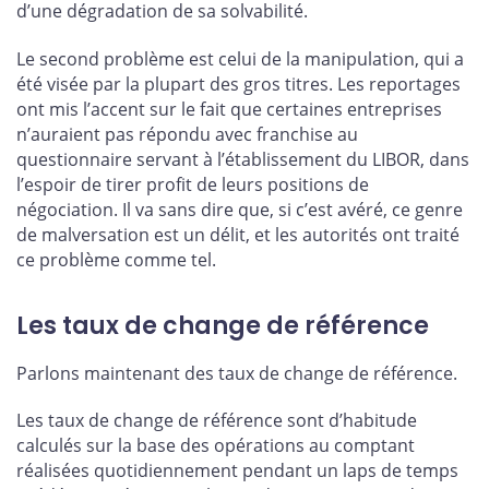
d’une dégradation de sa solvabilité.
Le second problème est celui de la manipulation, qui a
été visée par la plupart des gros titres. Les reportages
ont mis l’accent sur le fait que certaines entreprises
n’auraient pas répondu avec franchise au
questionnaire servant à l’établissement du LIBOR, dans
l’espoir de tirer profit de leurs positions de
négociation. Il va sans dire que, si c’est avéré, ce genre
de malversation est un délit, et les autorités ont traité
ce problème comme tel.
Les taux de change de référence
Parlons maintenant des taux de change de référence.
Les taux de change de référence sont d’habitude
calculés sur la base des opérations au comptant
réalisées quotidiennement pendant un laps de temps