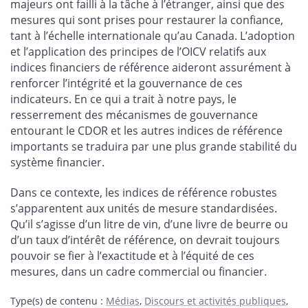
majeurs ont failli à la tâche à l’étranger, ainsi que des
mesures qui sont prises pour restaurer la confiance,
tant à l’échelle internationale qu’au Canada. L’adoption
et l’application des principes de l’OICV relatifs aux
indices financiers de référence aideront assurément à
renforcer l’intégrité et la gouvernance de ces
indicateurs. En ce qui a trait à notre pays, le
resserrement des mécanismes de gouvernance
entourant le CDOR et les autres indices de référence
importants se traduira par une plus grande stabilité du
système financier.
Dans ce contexte, les indices de référence robustes
s’apparentent aux unités de mesure standardisées.
Qu’il s’agisse d’un litre de vin, d’une livre de beurre ou
d’un taux d’intérêt de référence, on devrait toujours
pouvoir se fier à l’exactitude et à l’équité de ces
mesures, dans un cadre commercial ou financier.
Type(s) de contenu
:
Médias
,
Discours et activités publiques
,