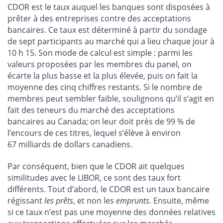
CDOR est le taux auquel les banques sont disposées à
prêter à des entreprises contre des acceptations
bancaires. Ce taux est déterminé à partir du sondage
de sept participants au marché qui a lieu chaque jour à
10 h 15. Son mode de calcul est simple : parmi les
valeurs proposées par les membres du panel, on
écarte la plus basse et la plus élevée, puis on fait la
moyenne des cinq chiffres restants. Si le nombre de
membres peut sembler faible, soulignons qu’il s’agit en
fait des teneurs du marché des acceptations
bancaires au Canada; on leur doit près de 99 % de
l’encours de ces titres, lequel s’élève à environ
67 milliards de dollars canadiens.
Par conséquent, bien que le CDOR ait quelques
similitudes avec le LIBOR, ce sont des taux fort
différents. Tout d’abord, le CDOR est un taux bancaire
régissant
les prêts
, et non les
emprunts
. Ensuite, même
si ce taux n’est pas une moyenne des données relatives