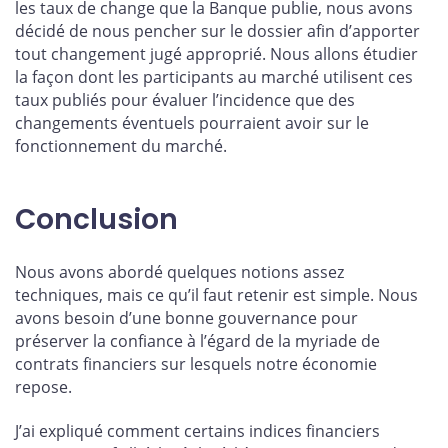
les taux de change que la Banque publie, nous avons
décidé de nous pencher sur le dossier afin d’apporter
tout changement jugé approprié. Nous allons étudier
la façon dont les participants au marché utilisent ces
taux publiés pour évaluer l’incidence que des
changements éventuels pourraient avoir sur le
fonctionnement du marché.
Conclusion
Nous avons abordé quelques notions assez
techniques, mais ce qu’il faut retenir est simple. Nous
avons besoin d’une bonne gouvernance pour
préserver la confiance à l’égard de la myriade de
contrats financiers sur lesquels notre économie
repose.
J’ai expliqué comment certains indices financiers