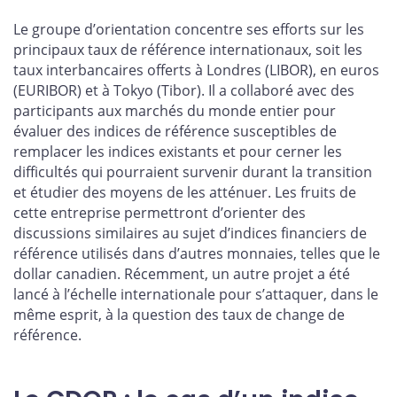
Le groupe d’orientation concentre ses efforts sur les
principaux taux de référence internationaux, soit les
taux interbancaires offerts à Londres (LIBOR), en euros
(EURIBOR) et à Tokyo (Tibor). Il a collaboré avec des
participants aux marchés du monde entier pour
évaluer des indices de référence susceptibles de
remplacer les indices existants et pour cerner les
difficultés qui pourraient survenir durant la transition
et étudier des moyens de les atténuer. Les fruits de
cette entreprise permettront d’orienter des
discussions similaires au sujet d’indices financiers de
référence utilisés dans d’autres monnaies, telles que le
dollar canadien. Récemment, un autre projet a été
lancé à l’échelle internationale pour s’attaquer, dans le
même esprit, à la question des taux de change de
référence.