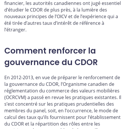
financier, les autorités canadiennes ont jugé essentiel
d’étudier le CDOR de plus près, à la lumière des
nouveaux principes de l’OICV et de l’expérience qui a
été tirée d’autres taux d’intérêt de référence à
l’étranger.
Comment renforcer la
gouvernance du CDOR
En 2012-2013, en vue de préparer le renforcement de
la gouvernance du CDOR, l’Organisme canadien de
réglementation du commerce des valeurs mobilières
(OCRCVM) a passé en revue les pratiques existantes. Il
s’est concentré sur les pratiques prudentielles des
membres du panel, soit, en l’occurrence, le mode de
calcul des taux qu’ils fournissent pour l’établissement
du CDOR et la répartition des rôles entre les