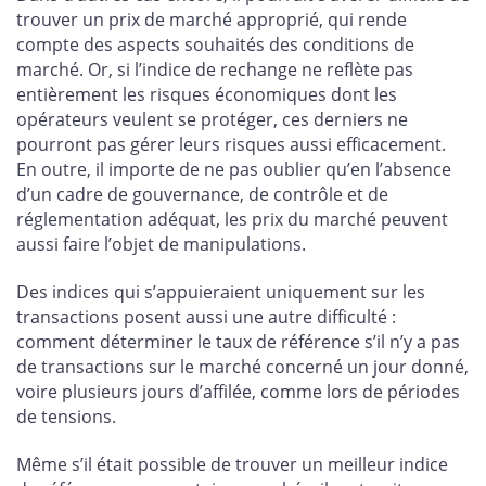
trouver un prix de marché approprié, qui rende
compte des aspects souhaités des conditions de
marché. Or, si l’indice de rechange ne reflète pas
entièrement les risques économiques dont les
opérateurs veulent se protéger, ces derniers ne
pourront pas gérer leurs risques aussi efficacement.
En outre, il importe de ne pas oublier qu’en l’absence
d’un cadre de gouvernance, de contrôle et de
réglementation adéquat, les prix du marché peuvent
aussi faire l’objet de manipulations.
Des indices qui s’appuieraient uniquement sur les
transactions posent aussi une autre difficulté :
comment déterminer le taux de référence s’il n’y a pas
de transactions sur le marché concerné un jour donné,
voire plusieurs jours d’affilée, comme lors de périodes
de tensions.
Même s’il était possible de trouver un meilleur indice