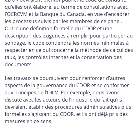
qu’elles ont élaboré, au terme de consultations avec
l’OCRCVM et la Banque du Canada, en vue d’encadrer
les processus suivis par les membres de ce panel.
Outre une définition formelle du CDOR et une
description des exigences à remplir pour participer au
sondage, le code contiendra les normes minimales à
respecter en ce qui concerne la méthode de calcul des
taux, les contrôles internes et la conservation des
documents.
Les travaux se poursuivent pour renforcer d’autres
aspects de la gouvernance du CDOR et se conformer
aux principes de l’OICV. Par exemple, nous avons
discuté avec les acteurs de l’industrie du fait qu’ils
devraient établir des procédures administratives plus
formelles s’agissant du CDOR, et ils ont déjà pris des
mesures en ce sens.