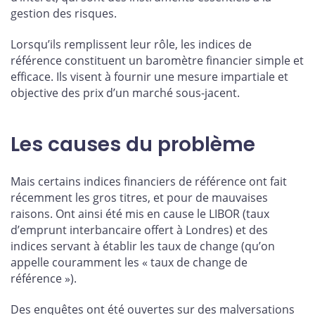
gestion des risques.
Lorsqu’ils remplissent leur rôle, les indices de
référence constituent un baromètre financier simple et
efficace. Ils visent à fournir une mesure impartiale et
objective des prix d’un marché sous-jacent.
Les causes du problème
Mais certains indices financiers de référence ont fait
récemment les gros titres, et pour de mauvaises
raisons. Ont ainsi été mis en cause le LIBOR (taux
d’emprunt interbancaire offert à Londres) et des
indices servant à établir les taux de change (qu’on
appelle couramment les « taux de change de
référence »).
Des enquêtes ont été ouvertes sur des malversations