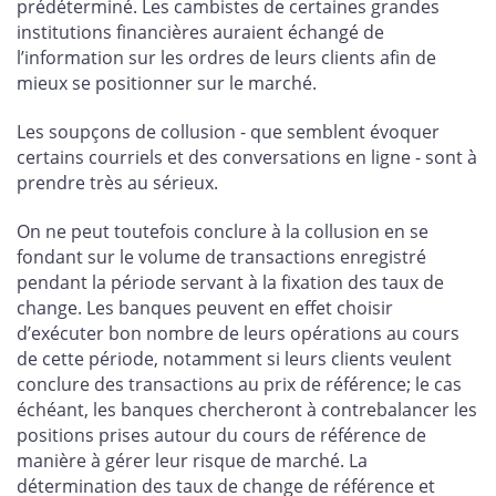
prédéterminé. Les cambistes de certaines grandes
institutions financières auraient échangé de
l’information sur les ordres de leurs clients afin de
mieux se positionner sur le marché.
Les soupçons de collusion - que semblent évoquer
certains courriels et des conversations en ligne - sont à
prendre très au sérieux.
On ne peut toutefois conclure à la collusion en se
fondant sur le volume de transactions enregistré
pendant la période servant à la fixation des taux de
change. Les banques peuvent en effet choisir
d’exécuter bon nombre de leurs opérations au cours
de cette période, notamment si leurs clients veulent
conclure des transactions au prix de référence; le cas
échéant, les banques chercheront à contrebalancer les
positions prises autour du cours de référence de
manière à gérer leur risque de marché. La
détermination des taux de change de référence et