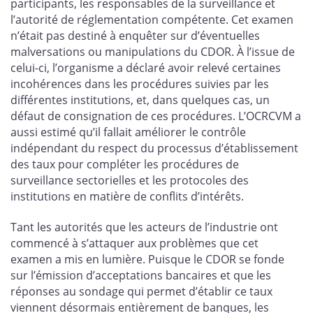
participants, les responsables de la surveillance et
l’autorité de réglementation compétente. Cet examen
n’était pas destiné à enquêter sur d’éventuelles
malversations ou manipulations du CDOR. À l’issue de
celui-ci, l’organisme a déclaré avoir relevé certaines
incohérences dans les procédures suivies par les
différentes institutions, et, dans quelques cas, un
défaut de consignation de ces procédures. L’OCRCVM a
aussi estimé qu’il fallait améliorer le contrôle
indépendant du respect du processus d’établissement
des taux pour compléter les procédures de
surveillance sectorielles et les protocoles des
institutions en matière de conflits d’intérêts.
Tant les autorités que les acteurs de l’industrie ont
commencé à s’attaquer aux problèmes que cet
examen a mis en lumière. Puisque le CDOR se fonde
sur l’émission d’acceptations bancaires et que les
réponses au sondage qui permet d’établir ce taux
viennent désormais entièrement de banques, les