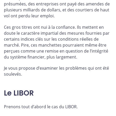
présumées, des entreprises ont payé des amendes de
plusieurs milliards de dollars, et des courtiers de haut
vol ont perdu leur emploi.
Ces gros titres ont nui à la confiance. Ils mettent en
doute le caractère impartial des mesures fournies par
certains indices clés sur les conditions réelles de
marché. Pire, ces manchettes pourraient même être
perçues comme une remise en question de l’intégrité
du système financier, plus largement.
Je vous propose d’examiner les problèmes qui ont été
soulevés.
Le LIBOR
Prenons tout d’abord le cas du LIBOR.