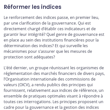
Réformer les indices
Le renforcement des indices passe, en premier lieu,
par une clarification de la gouvernance. Qui est
directement chargé d’établir ces indicateurs et de
garantir leur intégrité? Quel genre de gouvernance est
en place au sein des institutions financières pour la
détermination des indices? Et qui surveille les
mécanismes pour s’assurer que les mesures de
protection sont adéquates?
L’été dernier, un groupe réunissant les organismes de
réglementation des marchés financiers de divers pays,
l’Organisation internationale des commissions de
valeurs (OICV), a rendu publics des principes qui
fournissent, relativement aux indices de référence, un
ensemble de pratiques optimales visant à répondre à
toutes ces interrogations. Les principes proposent un
cadre pour la gouvernance et la gestion des indices