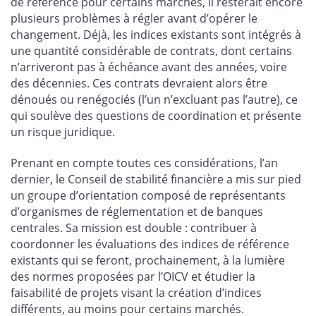
de référence pour certains marchés, il resterait encore
plusieurs problèmes à régler avant d’opérer le
changement. Déjà, les indices existants sont intégrés à
une quantité considérable de contrats, dont certains
n’arriveront pas à échéance avant des années, voire
des décennies. Ces contrats devraient alors être
dénoués ou renégociés (l’un n’excluant pas l’autre), ce
qui soulève des questions de coordination et présente
un risque juridique.
Prenant en compte toutes ces considérations, l’an
dernier, le Conseil de stabilité financière a mis sur pied
un groupe d’orientation composé de représentants
d’organismes de réglementation et de banques
centrales. Sa mission est double : contribuer à
coordonner les évaluations des indices de référence
existants qui se feront, prochainement, à la lumière
des normes proposées par l’OICV et étudier la
faisabilité de projets visant la création d’indices
différents, au moins pour certains marchés.