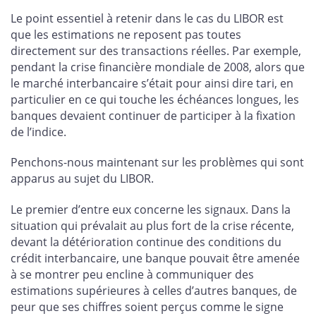
Le point essentiel à retenir dans le cas du LIBOR est
que les estimations ne reposent pas toutes
directement sur des transactions réelles. Par exemple,
pendant la crise financière mondiale de 2008, alors que
le marché interbancaire s’était pour ainsi dire tari, en
particulier en ce qui touche les échéances longues, les
banques devaient continuer de participer à la fixation
de l’indice.
Penchons-nous maintenant sur les problèmes qui sont
apparus au sujet du LIBOR.
Le premier d’entre eux concerne les signaux. Dans la
situation qui prévalait au plus fort de la crise récente,
devant la détérioration continue des conditions du
crédit interbancaire, une banque pouvait être amenée
à se montrer peu encline à communiquer des
estimations supérieures à celles d’autres banques, de
peur que ses chiffres soient perçus comme le signe