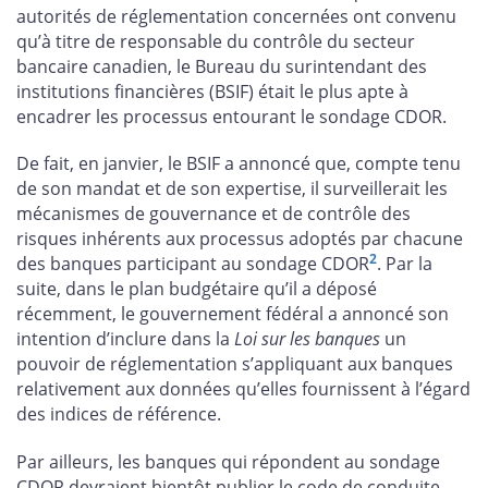
autorités de réglementation concernées ont convenu
qu’à titre de responsable du contrôle du secteur
bancaire canadien, le Bureau du surintendant des
institutions financières (BSIF) était le plus apte à
encadrer les processus entourant le sondage CDOR.
De fait, en janvier, le BSIF a annoncé que, compte tenu
de son mandat et de son expertise, il surveillerait les
mécanismes de gouvernance et de contrôle des
risques inhérents aux processus adoptés par chacune
2
des banques participant au sondage CDOR
. Par la
suite, dans le plan budgétaire qu’il a déposé
récemment, le gouvernement fédéral a annoncé son
intention d’inclure dans la
Loi sur les banques
un
pouvoir de réglementation s’appliquant aux banques
relativement aux données qu’elles fournissent à l’égard
des indices de référence.
Par ailleurs, les banques qui répondent au sondage
CDOR devraient bientôt publier le code de conduite