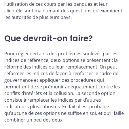
l’utilisation de ces cours par les banques et leur
clientèle sont maintenant des questions qu’examinent
les autorités de plusieurs pays.
Que devrait-on faire?
Pour régler certains des problèmes soulevés par les
indices de référence, deux options se présentent : la
réforme des indices ou leur remplacement. On peut
réformer les indices de façon à renforcer le cadre de
gouvernance et appliquer des procédures qui
permettent de se prémunir adéquatement contre les
conflits d’intérêts et la collusion. La seconde option
consiste à remplacer les indices par d’autres
indicateurs plus robustes. En fait, il est probable
qu’aucune de ces options ne suffise en soi, et qu’il faille
combiner un peu des deux.