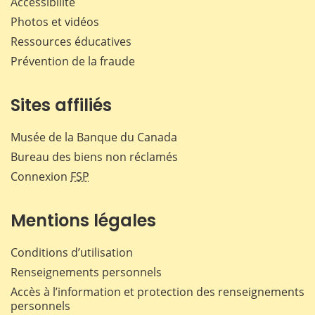
Accessibilité
Photos et vidéos
Ressources éducatives
Prévention de la fraude
Sites affiliés
Musée de la Banque du Canada
Bureau des biens non réclamés
Connexion
FSP
Mentions légales
Conditions d’utilisation
Renseignements personnels
Accès à l’information et protection des renseignements
personnels