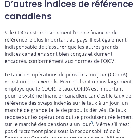
D’autres indices de référence
canadiens
Si le CDOR est probablement l’indice financier de
référence le plus important au pays, il est également
indispensable de s’assurer que les autres grands
indices canadiens sont bien conçus et dûment
encadrés, conformément aux normes de l’OICV.
Le taux des opérations de pension à un jour (CORRA)
en est un bon exemple. Bien qu’il soit moins largement
employé que le CDOR, le taux CORRA est important
pour le système financier canadien, car c’est le taux de
référence des swaps indexés sur le taux à un jour, un
marché de grande taille de produits dérivés. Ce taux
repose sur les opérations qui se produisent réellement
3
sur le marché des pensions à un jour
. Même s’il n’est
pas directement placé sous la responsabilité de la