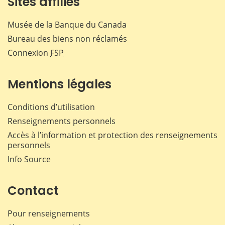
Sites affiliés
Musée de la Banque du Canada
Bureau des biens non réclamés
Connexion
FSP
Mentions légales
Conditions d’utilisation
Renseignements personnels
Accès à l’information et protection des renseignements
personnels
Info Source
Contact
Pour renseignements