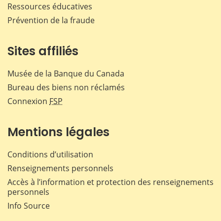
Ressources éducatives
Prévention de la fraude
Sites affiliés
Musée de la Banque du Canada
Bureau des biens non réclamés
Connexion
FSP
Mentions légales
Conditions d’utilisation
Renseignements personnels
Accès à l’information et protection des renseignements
personnels
Info Source