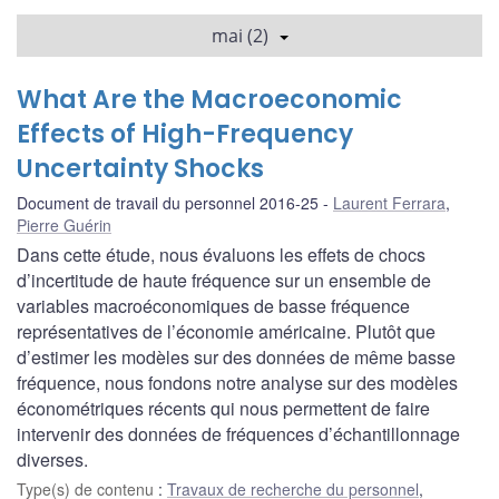
mai (2)
What Are the Macroeconomic
Effects of High-Frequency
Uncertainty Shocks
Document de travail du personnel 2016-25
Laurent Ferrara
,
Pierre Guérin
Dans cette étude, nous évaluons les effets de chocs
d’incertitude de haute fréquence sur un ensemble de
variables macroéconomiques de basse fréquence
représentatives de l’économie américaine. Plutôt que
d’estimer les modèles sur des données de même basse
fréquence, nous fondons notre analyse sur des modèles
économétriques récents qui nous permettent de faire
intervenir des données de fréquences d’échantillonnage
diverses.
Type(s) de contenu
:
Travaux de recherche du personnel
,