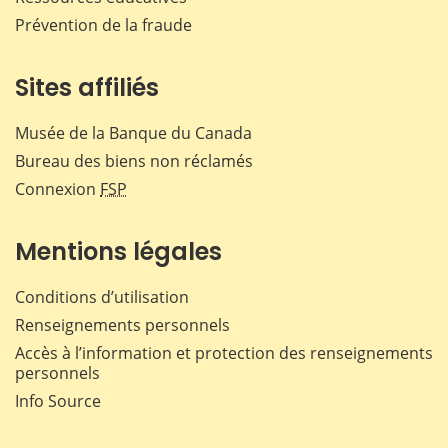
Prévention de la fraude
Sites affiliés
Musée de la Banque du Canada
Bureau des biens non réclamés
Connexion
FSP
Mentions légales
Conditions d’utilisation
Renseignements personnels
Accès à l’information et protection des renseignements
personnels
Info Source