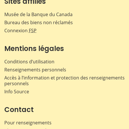
Sites affiliés
Musée de la Banque du Canada
Bureau des biens non réclamés
Connexion
FSP
Mentions légales
Conditions d’utilisation
Renseignements personnels
Accès à l’information et protection des renseignements
personnels
Info Source
Contact
Pour renseignements