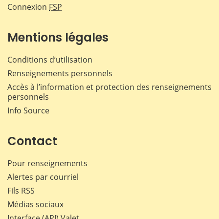
Connexion
FSP
Mentions légales
Conditions d’utilisation
Renseignements personnels
Accès à l’information et protection des renseignements
personnels
Info Source
Contact
Pour renseignements
Alertes par courriel
Fils RSS
Médias sociaux
Interface (API) Valet