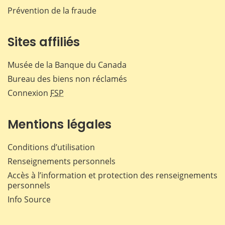
Prévention de la fraude
Sites affiliés
Musée de la Banque du Canada
Bureau des biens non réclamés
Connexion
FSP
Mentions légales
Conditions d’utilisation
Renseignements personnels
Accès à l’information et protection des renseignements
personnels
Info Source