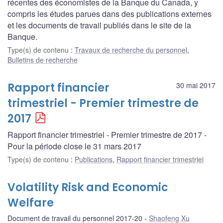
récentes des économistes de la Banque du Canada, y
compris les études parues dans des publications externes
et les documents de travail publiés dans le site de la
Banque.
Type(s) de contenu
:
Travaux de recherche du personnel
,
Bulletins de recherche
Rapport financier
30 mai 2017
trimestriel - Premier trimestre de
2017
Rapport financier trimestriel - Premier trimestre de 2017 -
Pour la période close le 31 mars 2017
Type(s) de contenu
:
Publications
,
Rapport financier trimestriel
Volatility Risk and Economic
Welfare
Document de travail du personnel 2017-20
Shaofeng Xu