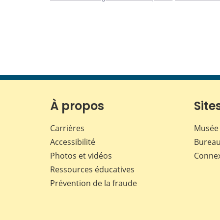
À propos
Sites
Carrières
Musée 
Accessibilité
Bureau
Photos et vidéos
Conne
Ressources éducatives
Prévention de la fraude