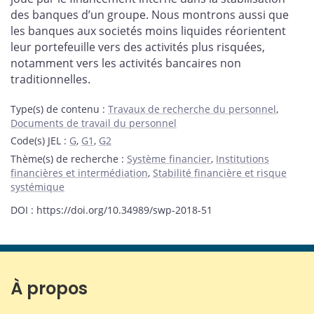
des banques d’un groupe. Nous montrons aussi que
les banques aux societés moins liquides réorientent
leur portefeuille vers des activités plus risquées,
notamment vers les activités bancaires non
traditionnelles.
Type(s) de contenu
:
Travaux de recherche du personnel
,
Documents de travail du personnel
Code(s) JEL
:
G
,
G1
,
G2
Thème(s) de recherche
:
Système financier
,
Institutions
financières et intermédiation
,
Stabilité financière et risque
systémique
DOI : https://doi.org/10.34989/swp-2018-51
À propos