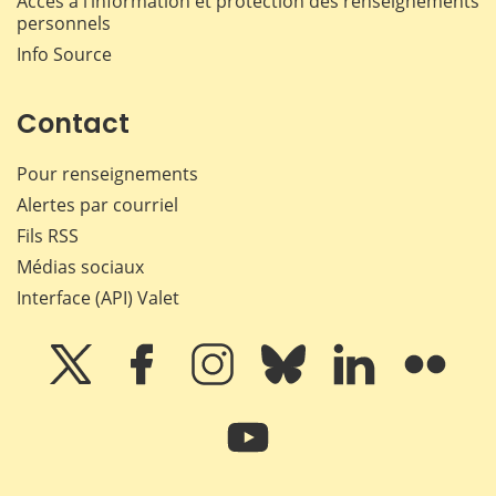
Accès à l’information et protection des renseignements
personnels
Info Source
Contact
Pour renseignements
Alertes par courriel
Fils RSS
Médias sociaux
Interface (API) Valet