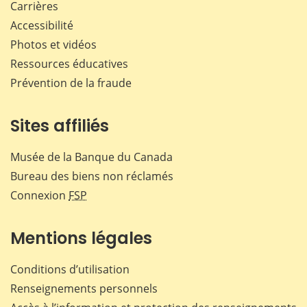
Carrières
Accessibilité
Photos et vidéos
Ressources éducatives
Prévention de la fraude
Sites affiliés
Musée de la Banque du Canada
Bureau des biens non réclamés
Connexion
FSP
Mentions légales
Conditions d’utilisation
Renseignements personnels