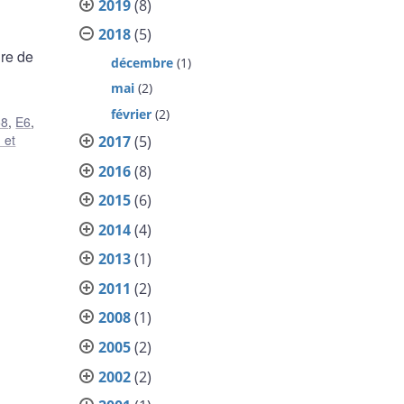
2019
(8)
2018
(5)
dre de
décembre
(1)
mai
(2)
février
(2)
58
,
E6
,
 et
2017
(5)
2016
(8)
2015
(6)
2014
(4)
2013
(1)
2011
(2)
2008
(1)
2005
(2)
2002
(2)