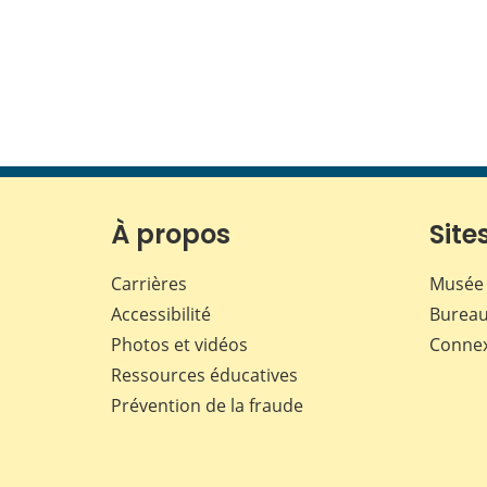
À propos
Sites
Carrières
Musée 
Accessibilité
Bureau
Photos et vidéos
Conne
Ressources éducatives
Prévention de la fraude