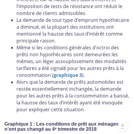
l’imposition de tests de résistance ont réduit le
nombre de clients admissibles.
La demande de tout type d’emprunt hypothécaire
a diminué, et la plupart des institutions ont
mentionné la hausse des taux d’intérêt comme
principale raison.
Même si les conditions générales d’octroi des
prêts non hypothécaires sont demeurées les
mêmes, un léger assouplissement des modalités
tarifaires a été signalé pour les autres prêts à la
consommation (
graphique 3
).
Alors que la demande de prêts automobiles est
restée essentiellement inchangée, la demande
pour les autres prêts à la consommation a baissé,
la hausse des taux d’intérêt ayant été invoquée
pour expliquer cette situation.
Graphique 1 : Les conditions de prêt aux ménages
n’ont pas changé au 4ᵉ trimestre de 2018