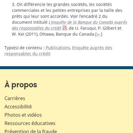
3. On différencie les grandes sociétés, les sociétés
commerciales et les petites entreprises par la taille des
prêts qui leur sont accordés. Voir l’encadré 2 du
document intitulé
L’enquête de la Banque du Canada auprès
des responsables du crédit
, de U. Faruqui, P. Gilbert et
W. Kei (2011), Ottawa, Banque du Canada.[
←
]
Type(s) de contenu
:
Publications
,
Enquête auprès des
responsables du crédit
À propos
Carrières
Accessibilité
Photos et vidéos
Ressources éducatives
Prévention de la fraude