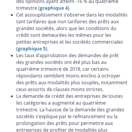
des opinions ayant atteint -16 % au quatrième
trimestre (
graphique 4
).
Cet assouplissement s’observe dans les modalités
tant tarifaires que non tarifaires des prêts aux
grandes sociétés, alors que les conditions du
crédit sont demeurées les mêmes pour les
petites entreprises et les sociétés commerciales
(
graphique 5
).
Les taux d’approbation des demandes de prêt
des grandes sociétés ont été plus bas au
quatrième trimestre de 2018, car certains
répondants semblent moins enclins à octroyer
des prêts aux modalités plus souples, notamment
ceux assortis de clauses moins strictes.
La demande de crédit des entreprises de toutes
les catégories a augmenté au quatrième
trimestre. La hausse de la demande des grandes
sociétés s’explique par le refinancement ou la
prolongation des prêts pour permettre aux
entreprises de profiter de modalités plus