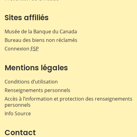
Sites affiliés
Musée de la Banque du Canada
Bureau des biens non réclamés
Connexion
FSP
Mentions légales
Conditions d’utilisation
Renseignements personnels
Accès à l’information et protection des renseignements
personnels
Info Source
Contact