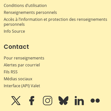
Conditions d’utilisation
Renseignements personnels
Accès à l’information et protection des renseignements
personnels
Info Source
Contact
Pour renseignements
Alertes par courriel
Fils RSS
Médias sociaux
Interface (API) Valet