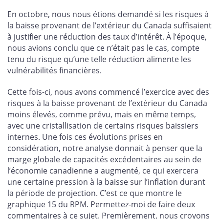
En octobre, nous nous étions demandé si les risques à
la baisse provenant de l’extérieur du Canada suffisaient
à justifier une réduction des taux d’intérêt. À l’époque,
nous avions conclu que ce n’était pas le cas, compte
tenu du risque qu’une telle réduction alimente les
vulnérabilités financières.
Cette fois-ci, nous avons commencé l’exercice avec des
risques à la baisse provenant de l’extérieur du Canada
moins élevés, comme prévu, mais en même temps,
avec une cristallisation de certains risques baissiers
internes. Une fois ces évolutions prises en
considération, notre analyse donnait à penser que la
marge globale de capacités excédentaires au sein de
l’économie canadienne a augmenté, ce qui exercera
une certaine pression à la baisse sur l’inflation durant
la période de projection. C’est ce que montre le
graphique 15 du RPM. Permettez-moi de faire deux
commentaires à ce sujet. Premièrement, nous croyons