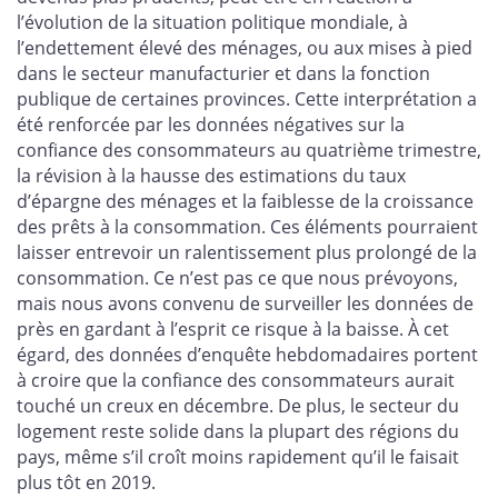
l’évolution de la situation politique mondiale, à
l’endettement élevé des ménages, ou aux mises à pied
dans le secteur manufacturier et dans la fonction
publique de certaines provinces. Cette interprétation a
été renforcée par les données négatives sur la
confiance des consommateurs au quatrième trimestre,
la révision à la hausse des estimations du taux
d’épargne des ménages et la faiblesse de la croissance
des prêts à la consommation. Ces éléments pourraient
laisser entrevoir un ralentissement plus prolongé de la
consommation. Ce n’est pas ce que nous prévoyons,
mais nous avons convenu de surveiller les données de
près en gardant à l’esprit ce risque à la baisse. À cet
égard, des données d’enquête hebdomadaires portent
à croire que la confiance des consommateurs aurait
touché un creux en décembre. De plus, le secteur du
logement reste solide dans la plupart des régions du
pays, même s’il croît moins rapidement qu’il le faisait
plus tôt en 2019.