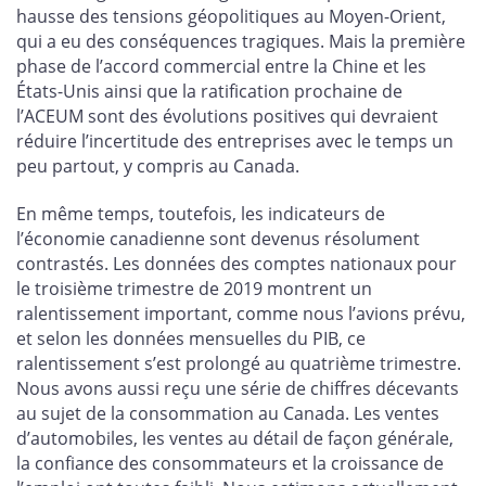
hausse des tensions géopolitiques au Moyen-Orient,
qui a eu des conséquences tragiques. Mais la première
phase de l’accord commercial entre la Chine et les
États-Unis ainsi que la ratification prochaine de
l’ACEUM sont des évolutions positives qui devraient
réduire l’incertitude des entreprises avec le temps un
peu partout, y compris au Canada.
En même temps, toutefois, les indicateurs de
l’économie canadienne sont devenus résolument
contrastés. Les données des comptes nationaux pour
le troisième trimestre de 2019 montrent un
ralentissement important, comme nous l’avions prévu,
et selon les données mensuelles du PIB, ce
ralentissement s’est prolongé au quatrième trimestre.
Nous avons aussi reçu une série de chiffres décevants
au sujet de la consommation au Canada. Les ventes
d’automobiles, les ventes au détail de façon générale,
la confiance des consommateurs et la croissance de