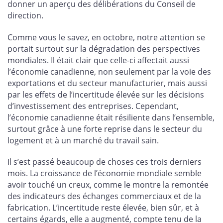
donner un aperçu des délibérations du Conseil de
direction.
Comme vous le savez, en octobre, notre attention se
portait surtout sur la dégradation des perspectives
mondiales. Il était clair que celle-ci affectait aussi
l’économie canadienne, non seulement par la voie des
exportations et du secteur manufacturier, mais aussi
par les effets de l’incertitude élevée sur les décisions
d’investissement des entreprises. Cependant,
l’économie canadienne était résiliente dans l’ensemble,
surtout grâce à une forte reprise dans le secteur du
logement et à un marché du travail sain.
Il s’est passé beaucoup de choses ces trois derniers
mois. La croissance de l’économie mondiale semble
avoir touché un creux, comme le montre la remontée
des indicateurs des échanges commerciaux et de la
fabrication. L’incertitude reste élevée, bien sûr, et à
certains égards, elle a augmenté, compte tenu de la