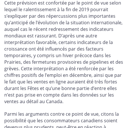
Cette prévision est confortée par le point de vue selon
lequel le ralentissement à la fin de 2019 pourrait
s’expliquer par des répercussions plus importantes
qu’anticipé de l’évolution de la situation internationale,
auquel cas le récent redressement des indicateurs
mondiaux est rassurant. D’après une autre
interprétation favorable, certains indicateurs de la
croissance ont été influencés par des facteurs
temporaires, y compris un hiver précoce dans les
Prairies, des fermetures provisoires de pipelines et des
grèves. Cette interprétation a été renforcée par les
chiffres positifs de l’emploi en décembre, ainsi que par
le fait que les ventes en ligne auraient été très fortes
durant les Fêtes et qu’une bonne partie d’entre elles
n’est pas prise en compte dans les données sur les
ventes au détail au Canada.
Parmi les arguments contre ce point de vue, citons la
possibilité que les consommateurs canadiens soient
devenus plus prudents, peut-être en réaction à