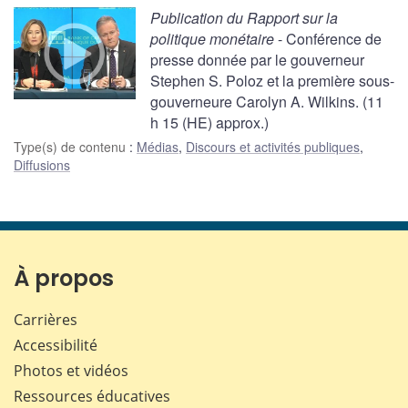
Publication du Rapport sur la
politique monétaire
- Conférence de
presse donnée par le gouverneur
Stephen S. Poloz et la première sous-
gouverneure Carolyn A. Wilkins. (11
h 15 (HE) approx.)
Type(s) de contenu
:
Médias
,
Discours et activités publiques
,
Diffusions
À propos
Carrières
Accessibilité
Photos et vidéos
Ressources éducatives