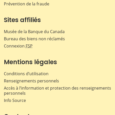
Prévention de la fraude
Sites affiliés
Musée de la Banque du Canada
Bureau des biens non réclamés
Connexion
FSP
Mentions légales
Conditions d’utilisation
Renseignements personnels
Accès à l’information et protection des renseignements
personnels
Info Source