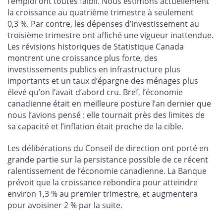
l’emploi ont toutes faibli. Nous estimons actuellement
la croissance au quatrième trimestre à seulement
0,3 %. Par contre, les dépenses d’investissement au
troisième trimestre ont affiché une vigueur inattendue.
Les révisions historiques de Statistique Canada
montrent une croissance plus forte, des
investissements publics en infrastructure plus
importants et un taux d’épargne des ménages plus
élevé qu’on l’avait d’abord cru. Bref, l’économie
canadienne était en meilleure posture l’an dernier que
nous l’avions pensé : elle tournait près des limites de
sa capacité et l’inflation était proche de la cible.
Les délibérations du Conseil de direction ont porté en
grande partie sur la persistance possible de ce récent
ralentissement de l’économie canadienne. La Banque
prévoit que la croissance rebondira pour atteindre
environ 1,3 % au premier trimestre, et augmentera
pour avoisiner 2 % par la suite.