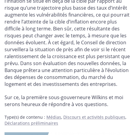
l’inflation se situe en deçà de la cible par rapport au
risque qu’une trajectoire plus basse des taux d’intérêt
augmente les vulnérabilités financières, ce qui pourrait
rendre l’atteinte de la cible d’inflation encore plus
difficile à long terme. Bien sûr, cette résultante des
risques peut changer avec le temps, à mesure que les
données évoluent. À cet égard, le Conseil de direction
surveillera la situation de près afin de voir si le récent
ralentissement de la croissance est plus persistant que
prévu. Dans son évaluation des nouvelles données, la
Banque prêtera une attention particulière à l’évolution
des dépenses de consommation, du marché du
logement et des investissements des entreprises.
Sur ce, la première sous-gouverneure Wilkins et moi
serons heureux de répondre à vos questions.
Type(s) de contenu
:
Médias
,
Discours et activités publiques
,
Déclarations préliminaires