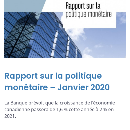
Rapport sur la politique
monétaire – Janvier 2020
La Banque prévoit que la croissance de l’économie
canadienne passera de 1,6 % cette année à 2 % en
2021.