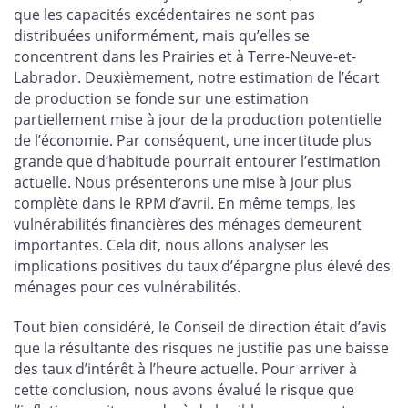
que les capacités excédentaires ne sont pas
distribuées uniformément, mais qu’elles se
concentrent dans les Prairies et à Terre-Neuve-et-
Labrador. Deuxièmement, notre estimation de l’écart
de production se fonde sur une estimation
partiellement mise à jour de la production potentielle
de l’économie. Par conséquent, une incertitude plus
grande que d’habitude pourrait entourer l’estimation
actuelle. Nous présenterons une mise à jour plus
complète dans le RPM d’avril. En même temps, les
vulnérabilités financières des ménages demeurent
importantes. Cela dit, nous allons analyser les
implications positives du taux d’épargne plus élevé des
ménages pour ces vulnérabilités.
Tout bien considéré, le Conseil de direction était d’avis
que la résultante des risques ne justifie pas une baisse
des taux d’intérêt à l’heure actuelle. Pour arriver à
cette conclusion, nous avons évalué le risque que