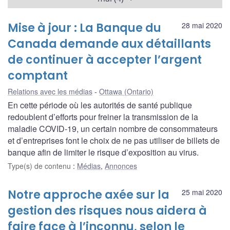
Mise à jour : La Banque du
28 mai 2020
Canada demande aux détaillants
de continuer à accepter l’argent
comptant
Relations avec les médias
Ottawa (Ontario)
En cette période où les autorités de santé publique
redoublent d’efforts pour freiner la transmission de la
maladie COVID-19, un certain nombre de consommateurs
et d’entreprises font le choix de ne pas utiliser de billets de
banque afin de limiter le risque d’exposition au virus.
Type(s) de contenu
:
Médias
,
Annonces
Notre approche axée sur la
25 mai 2020
gestion des risques nous aidera à
faire face à l’inconnu, selon le