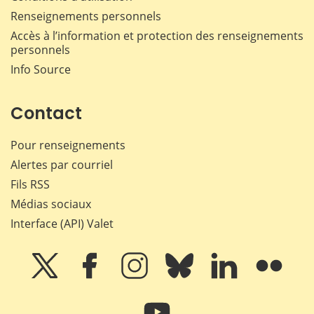
Renseignements personnels
Accès à l’information et protection des renseignements
personnels
Info Source
Contact
Pour renseignements
Alertes par courriel
Fils RSS
Médias sociaux
Interface (API) Valet