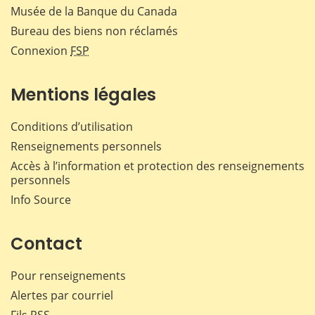
Musée de la Banque du Canada
Bureau des biens non réclamés
Connexion
FSP
Mentions légales
Conditions d’utilisation
Renseignements personnels
Accès à l’information et protection des renseignements
personnels
Info Source
Contact
Pour renseignements
Alertes par courriel
Fils RSS