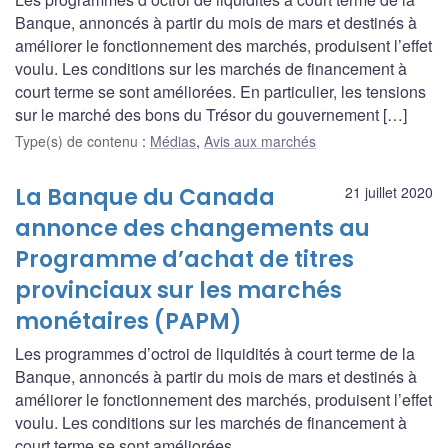
Banque, annoncés à partir du mois de mars et destinés à
améliorer le fonctionnement des marchés, produisent l’effet
voulu. Les conditions sur les marchés de financement à
court terme se sont améliorées. En particulier, les tensions
sur le marché des bons du Trésor du gouvernement […]
Type(s) de contenu
:
Médias
,
Avis aux marchés
La Banque du Canada
21 juillet 2020
annonce des changements au
Programme d’achat de titres
provinciaux sur les marchés
monétaires (PAPM)
Les programmes d’octroi de liquidités à court terme de la
Banque, annoncés à partir du mois de mars et destinés à
améliorer le fonctionnement des marchés, produisent l’effet
voulu. Les conditions sur les marchés de financement à
court terme se sont améliorées.