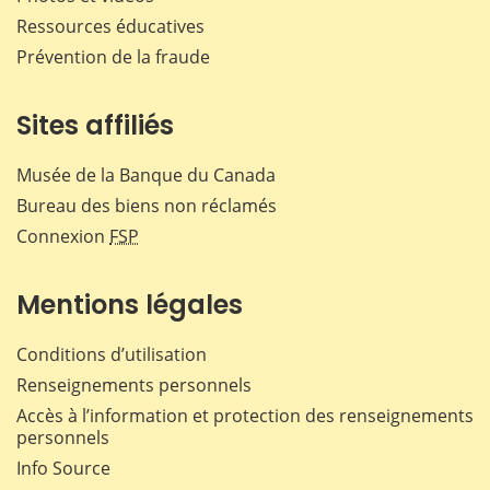
Ressources éducatives
Prévention de la fraude
Sites affiliés
Musée de la Banque du Canada
Bureau des biens non réclamés
Connexion
FSP
Mentions légales
Conditions d’utilisation
Renseignements personnels
Accès à l’information et protection des renseignements
personnels
Info Source